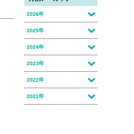
2026年
2026年07月
2025年
2026年06月
2025年12月
2024年
2026年05月
2025年11月
2024年12月
2023年
2026年04月
2025年10月
2024年11月
2023年12月
2022年
2026年02月
2025年09月
2024年10月
2023年10月
2022年07月
2021年
2025年08月
2024年09月
2023年09月
2022年03月
2021年10月
2025年07月
2024年08月
2023年06月
2022年02月
2021年09月
2025年06月
2024年07月
2023年04月