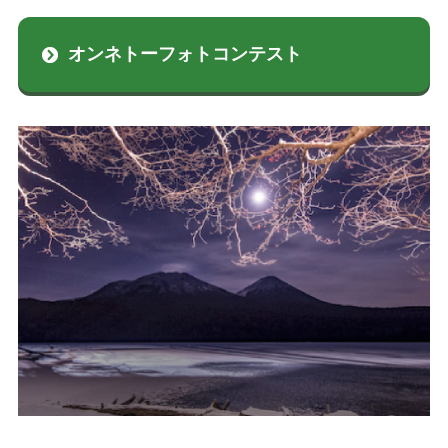
オンネトーフォトコンテスト