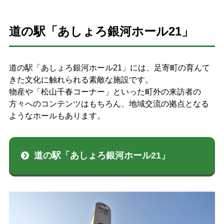
道の駅「あしょろ銀河ホール21」
道の駅「あしょろ銀河ホール21」には、足寄町の育んて
きた文化に触れられる素敵な施設です。
物産や「松山千春コーナー」といった町外の来訪者の
方々へのコンテンツはもちろん、地域交流の拠点となる
ようなホールもあります。
道の駅「あしょろ銀河ホール21」