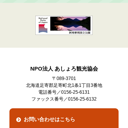
NPO法人 あしょろ観光協会
〒089-3701
北海道足寄郡足寄町北1条1丁目3番地
電話番号／0156-25-6131
ファックス番号／0156-25-6132
お問い合わせはこちら