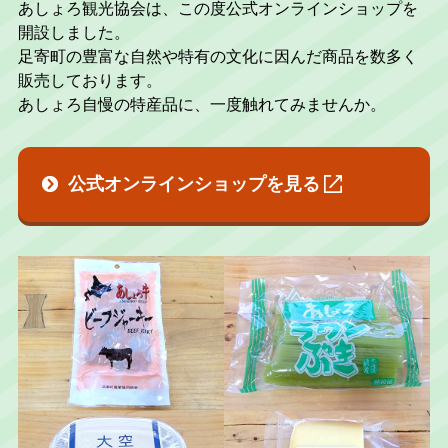
あしょろ観光協会は、この度公式オンラインショップを
開設しました。
足寄町の豊富な自然や特有の文化に因んだ商品を数多く
販売しております。
あしょろ自慢の特産品に、一度触れてみませんか。
公式オンラインショップを見る