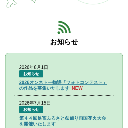
閉じる
お知らせ
2026年8月1日
お知らせ
2026オンネトー物語「フォトコンテスト」
の作品を募集いたします
2026年7月15日
お知らせ
第４４回足寄ふるさと盆踊り両国花火大会
を開催いたします