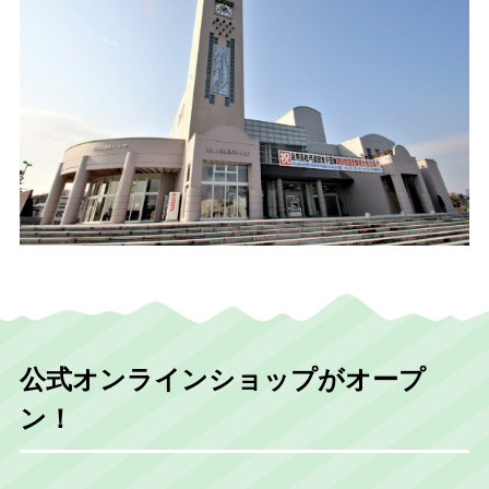
公式オンラインショップがオープ
ン！