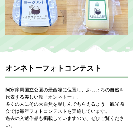
オンネトーフォトコンテスト
阿寒摩周国立公園の最西端に位置し、あしょろの自然を
代表する美しい湖「オンネトー」。
多くの人にその大自然を親しんでもらえるよう、観光協
会では毎年フォトコンテストを実施しています。
過去の入選作品も掲載していますので、ぜひご覧くださ
い。