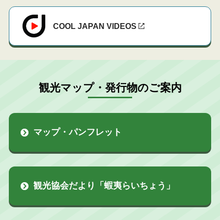
COOL JAPAN
VIDEOS
観光マップ・発行物のご案内
マップ・パンフレット
観光協会だより「蝦夷らいちょう」