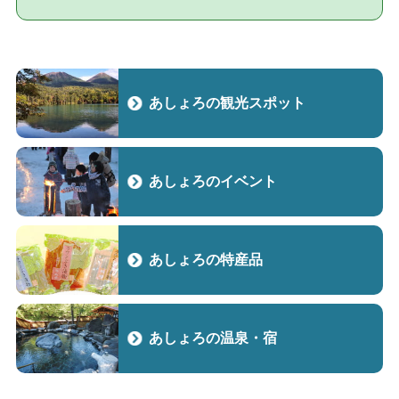
あしょろの観光スポット
あしょろのイベント
あしょろの特産品
あしょろの温泉・宿