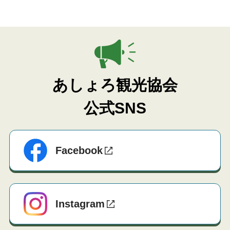
あしょろ観光協会
公式SNS
Facebook
Instagram