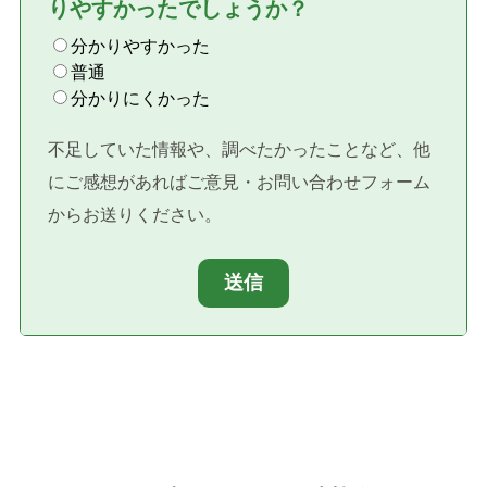
りやすかったでしょうか？
分かりやすかった
普通
分かりにくかった
不足していた情報や、調べたかったことなど、他
にご感想があればご意見・お問い合わせフォーム
からお送りください。
送信