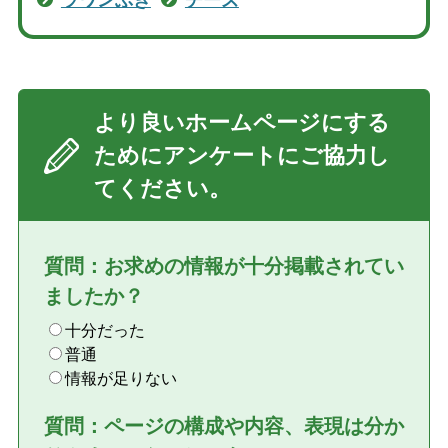
より良いホームページにする
ためにアンケートにご協力し
てください。
質問：お求めの情報が十分掲載されてい
ましたか？
十分だった
普通
情報が足りない
質問：ページの構成や内容、表現は分か