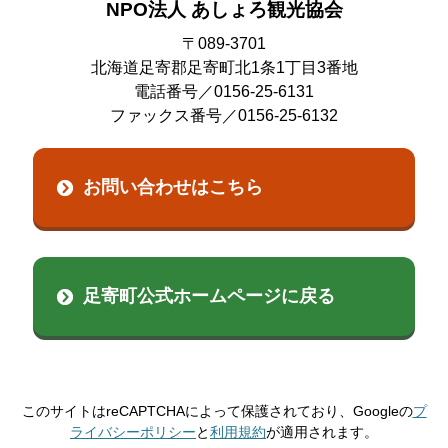
NPO法人 あしょろ観光協会
〒089-3701
北海道足寄郡足寄町北1条1丁目3番地
電話番号／0156-25-6131
ファックス番号／0156-25-6132
お問い合わせはこちら
足寄町公式ホームページに戻る
このサイトはreCAPTCHAによって保護されており、Googleの
プ
ライバシーポリシー
と
利用規約
が適用されます。