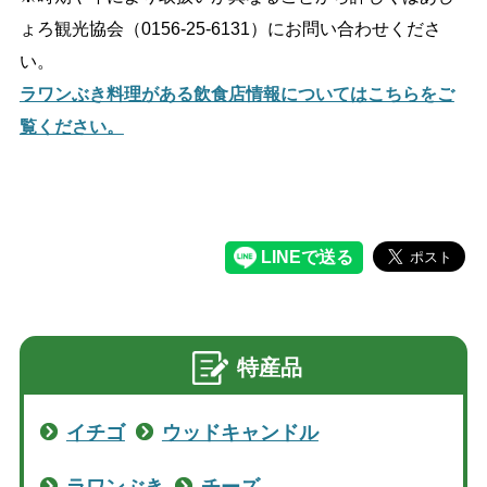
ょろ観光協会（0156-25-6131）にお問い合わせくださ
い。
ラワンぶき料理がある飲食店情報についてはこちらをご
覧ください。
特産品
イチゴ
ウッドキャンドル
ラワンぶき
チーズ