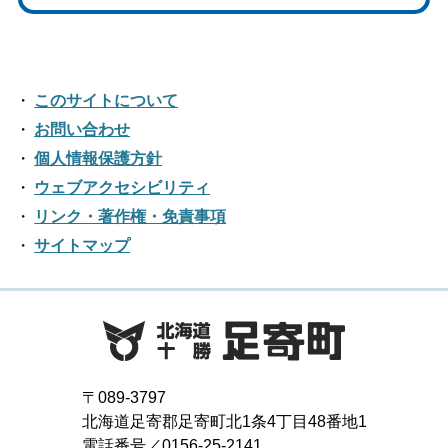
このサイトについて
お問い合わせ
個人情報保護方針
ウェブアクセシビリティ
リンク・著作権・免責事項
サイトマップ
〒089-3797
北海道足寄郡足寄町北1条4丁目48番地1
電話番号／0156-25-2141