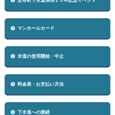
足寄町下水道供用２０年記念イベント
マンホールカード
水道の使用開始・中止
料金表・お支払い方法
下水道への接続