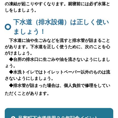
の凍結が起こりやすくなります。就寝前には必ず水落と
しをしましょう。
下水道（排水設備）は正しく使い
ましょう！
下水道に油や生ごみなどを流すと排水管が詰まること
があります。下水道を正しく使うために、次のことを心
がけましょう。
◆台所の排水口に生ごみや油を流さないようにしまし
ょう。
◆水洗トイレではトイレットペーパー以外のものは流
さないようにしましょう。
◆排水管が詰まった場合は、個人負担で修理をしてい
ただくことがあります。