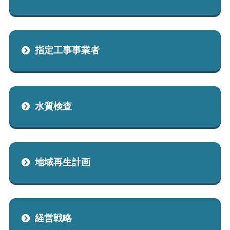
指定工事事業者
水質検査
地域再生計画
経営戦略