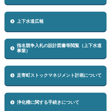
上下水道広報
指名競争入札の設計図書等閲覧（上下水道
事業）
足寄町ストックマネジメント計画について
浄化槽に関する手続きについて