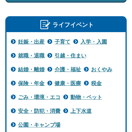
ライフイベント
妊娠・出産
子育て
入学・入園
就職・退職
引越・住まい
結婚・離婚
介護・福祉
おくやみ
保険・年金
健康・医療
税金
ごみ・環境・エコ
動物・ペット
安全・防犯・消費
上下水道
公園・キャンプ場