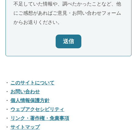
不足していた情報や、調べたかったことなど、他
にご感想があればご意見・お問い合わせフォーム
からお送りください。
送信
このサイトについて
お問い合わせ
個人情報保護方針
ウェブアクセシビリティ
リンク・著作権・免責事項
サイトマップ