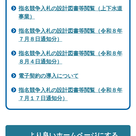
指名競争入札の設計図書等閲覧（上下水道
事業）
指名競争入札の設計図書等閲覧（令和８年
７月８日通知分）
指名競争入札の設計図書等閲覧（令和８年
８月４日通知分）
電子契約の導入について
指名競争入札の設計図書等閲覧（令和８年
７月１７日通知分）
より良いホームページにする