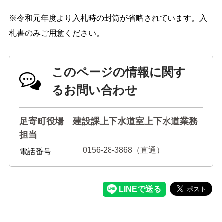
※令和元年度より入札時の封筒が省略されています。入
札書のみご用意ください。
このページの情報に関す
るお問い合わせ
足寄町役場 建設課上下水道室上下水道業務
担当
0156-28-3868（直通）
電話番号