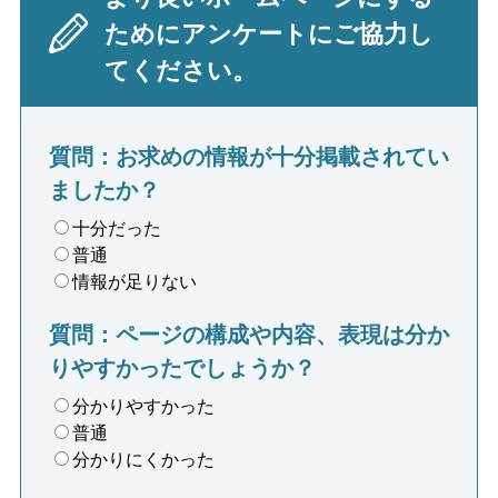
ためにアンケートにご協力し
てください。
質問：お求めの情報が十分掲載されてい
ましたか？
十分だった
普通
情報が足りない
質問：ページの構成や内容、表現は分か
りやすかったでしょうか？
分かりやすかった
普通
分かりにくかった