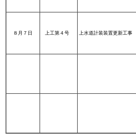
８月７日
上工第４号
上水道計装装置更新工事