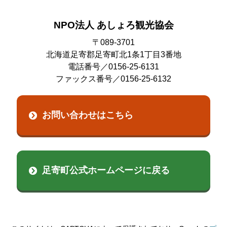
NPO法人 あしょろ観光協会
〒089-3701
北海道足寄郡足寄町北1条1丁目3番地
電話番号／0156-25-6131
ファックス番号／0156-25-6132
お問い合わせはこちら
足寄町公式ホームページに戻る