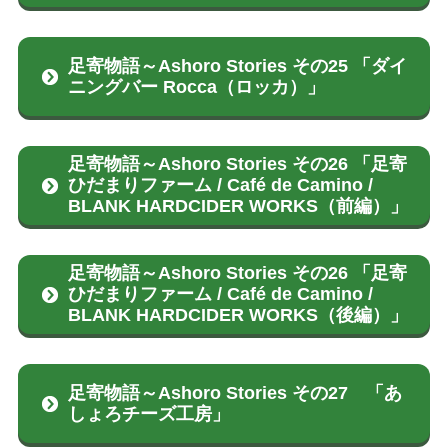
足寄物語～Ashoro Stories その25 「ダイ
ニングバー Rocca（ロッカ）」
足寄物語～Ashoro Stories その26 「足寄
ひだまりファーム / Café de Camino /
BLANK HARDCIDER WORKS（前編）」
足寄物語～Ashoro Stories その26 「足寄
ひだまりファーム / Café de Camino /
BLANK HARDCIDER WORKS（後編）」
足寄物語～Ashoro Stories その27 「あ
しょろチーズ工房」