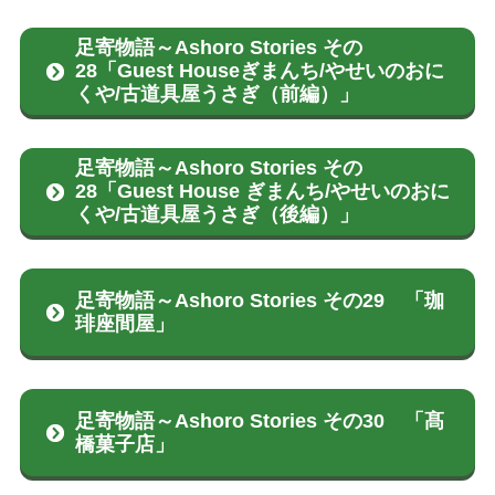
足寄物語～Ashoro Stories その
28「Guest Houseぎまんち/やせいのおに
くや/古道具屋うさぎ（前編）」
足寄物語～Ashoro Stories その
28「Guest House ぎまんち/やせいのおに
くや/古道具屋うさぎ（後編）」
足寄物語～Ashoro Stories その29 「珈
琲座間屋」
足寄物語～Ashoro Stories その30 「髙
橋菓子店」