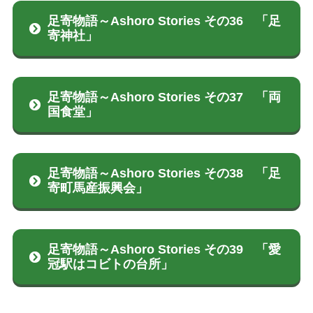
足寄物語～Ashoro Stories その36 「足
寄神社」
足寄物語～Ashoro Stories その37 「両
国食堂」
足寄物語～Ashoro Stories その38 「足
寄町馬産振興会」
足寄物語～Ashoro Stories その39 「愛
冠駅はコビトの台所」