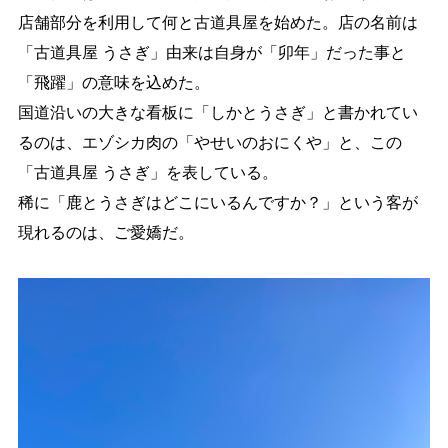
店舗部分を利用して何と古道具屋を始めた。
店の名前は
「古道具屋 うさぎ」由来は自身が「卯年」だった事と
「飛躍」の意味を込めた。
国道沿いの大きな看板に「しかとうさぎ」と書かれてい
るのは、エゾシカ肉の「やせいのおにくや」と、
この
「古道具屋 うさぎ」を表している。
稀に「鹿とうさぎはどこにいるんですか？」という客が
現れるのは、ご愛嬌だ。