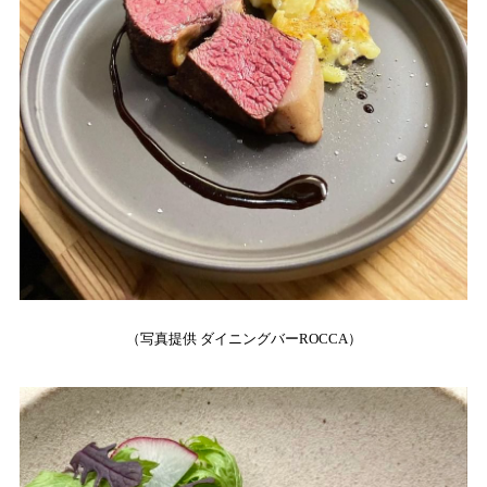
（写真提供 ダイニングバーROCCA）