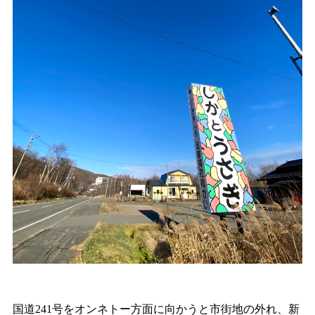
国道241号をオンネトー方面に向かうと市街地の外れ、新