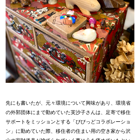
先にも書いたが、元々環境について興味があり、環境省
の外郭団体にまで勤めていた芙沙子さんは、足寄で移住
サポートをミッションとする「びびっどコラボレーショ
ン」に勤めていた際、移住者の住まい用の空き家から沢