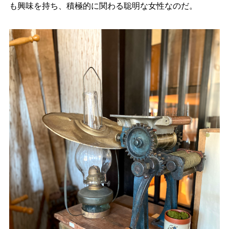
も興味を持ち、積極的に関わる聡明な女性なのだ。