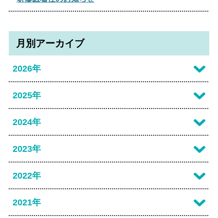
月別アーカイブ
2026年
2026年07月
2025年
2026年06月
2025年12月
2024年
2026年05月
2025年11月
2024年12月
2023年
2026年04月
2025年10月
2024年11月
2023年12月
2022年
2026年02月
2025年09月
2024年10月
2023年10月
2022年07月
2021年
2025年08月
2024年09月
2023年09月