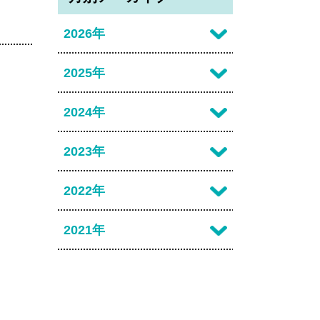
2026年
2026年07月
2025年
2026年06月
2025年12月
2024年
2026年05月
2025年11月
2024年12月
2023年
2026年04月
2025年10月
2024年11月
2023年12月
2022年
2026年02月
2025年09月
2024年10月
2023年10月
2022年07月
2021年
2025年08月
2024年09月
2023年09月
2022年03月
2021年10月
2025年07月
2024年08月
2023年06月
2022年02月
2021年09月
2025年06月
2024年07月
2023年04月