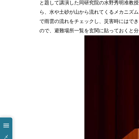
と題して講演した同研究院の水野秀明准教授
ら、水や土砂が山から流れてくるメカニズム
で雨雲の流れをチェックし、災害時にはでき
ので、避難場所一覧を玄関に貼っておくと分
メ