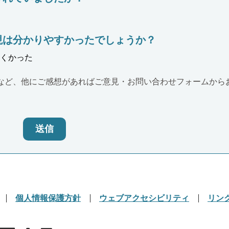
現は分かりやすかったでしょうか？
くかった
など、他にご感想があればご意見・お問い合わせフォームから
送信
個人情報保護方針
ウェブアクセシビリティ
リン