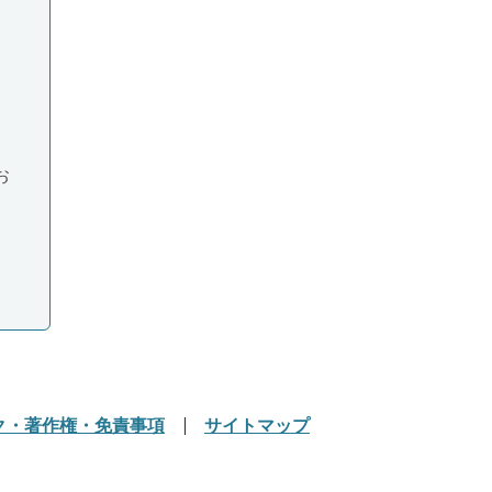
お
ク・著作権・免責事項
サイトマップ