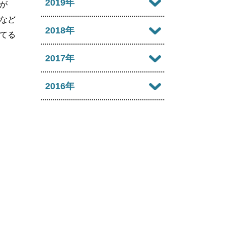
2020年12月
2019年
2024年07月
が
2023年08月
2022年09月
2021年10月
など
2025年05月
2020年11月
2024年06月
2019年12月
2018年
2023年07月
てる
2022年08月
2021年09月
2025年04月
2020年10月
2024年05月
2019年11月
2023年06月
2018年12月
2017年
2022年07月
2021年08月
2025年03月
2020年09月
2024年04月
2019年10月
2023年05月
2018年11月
2022年06月
2017年12月
2016年
2021年07月
2025年02月
2020年08月
2024年03月
2019年09月
2023年04月
2018年10月
2022年05月
2017年11月
2021年06月
2025年01月
2016年12月
2020年07月
2024年02月
2019年08月
2023年03月
2018年09月
2022年04月
2017年10月
2021年05月
2016年11月
2020年06月
2024年01月
2019年07月
2023年02月
2018年08月
2022年03月
2017年09月
2021年04月
2016年10月
2020年05月
2019年06月
2023年01月
2018年07月
2022年02月
2017年08月
2021年03月
2016年09月
2020年04月
2019年05月
2018年06月
2022年01月
2017年07月
2021年02月
2016年08月
2020年03月
2019年04月
2018年05月
2017年06月
2021年01月
2016年07月