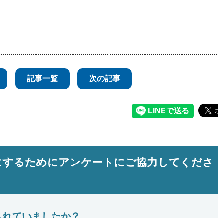
記事一覧
次の記事
にするためにアンケートにご協力してくださ
されていましたか？