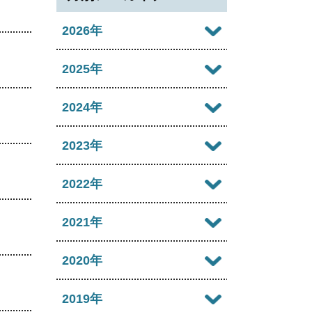
2026年
2026年08月
2025年
2026年07月
2025年12月
2024年
2026年06月
2025年11月
2024年12月
2023年
2026年05月
2025年10月
2024年11月
2023年12月
2022年
2026年04月
2025年09月
2024年10月
2023年11月
2022年12月
2021年
2026年03月
2025年08月
2024年09月
2023年10月
2022年11月
2026年02月
2021年12月
2020年
2025年07月
2024年08月
2023年09月
2022年10月
2026年01月
2021年11月
2025年06月
2020年12月
2019年
2024年07月
2023年08月