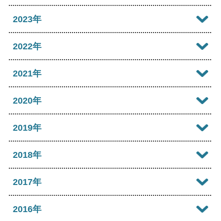
2026年06月
2025年11月
2024年12月
2023年
2026年05月
2025年10月
2024年11月
2023年12月
2022年
2026年04月
2025年09月
2024年10月
2023年11月
2022年12月
2021年
2026年03月
2025年08月
2024年09月
2023年10月
2022年11月
2026年02月
2021年12月
2020年
2025年07月
2024年08月
2023年09月
2022年10月
2026年01月
2021年11月
2025年06月
2020年12月
2019年
2024年07月
2023年08月
2022年09月
2021年10月
2025年05月
2020年11月
2024年06月
2019年12月
2018年
2023年07月
2022年08月
2021年09月
2025年04月
2020年10月
2024年05月
2019年11月
2023年06月
2018年12月
2017年
2022年07月
2021年08月
2025年03月
2020年09月
2024年04月
2019年10月
2023年05月
2018年11月
2022年06月
2017年12月
2016年
2021年07月
2025年02月
2020年08月
2024年03月
2019年09月