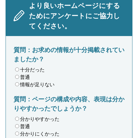
より良いホームページにする
ためにアンケートにご協力し
てください。
質問：お求めの情報が十分掲載されてい
ましたか？
十分だった
普通
情報が足りない
質問：ページの構成や内容、表現は分か
りやすかったでしょうか？
分かりやすかった
普通
分かりにくかった