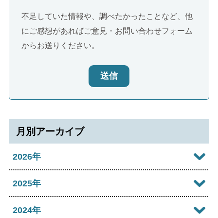
不足していた情報や、調べたかったことなど、他
にご感想があればご意見・お問い合わせフォーム
からお送りください。
送信
月別アーカイブ
2026年
2026年08月
2025年
2026年07月
2025年12月
2024年