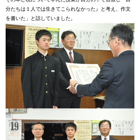
分たちは１人では生きてこられなかった』と考え、作文
を書いた」と話していました。