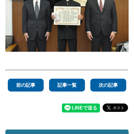
前の記事
記事一覧
次の記事