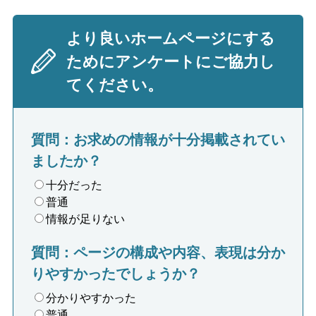
より良いホームページにする
ためにアンケートにご協力し
てください。
質問：お求めの情報が十分掲載されてい
ましたか？
十分だった
普通
情報が足りない
質問：ページの構成や内容、表現は分か
りやすかったでしょうか？
分かりやすかった
普通