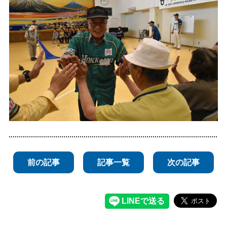
前の記事
記事一覧
次の記事