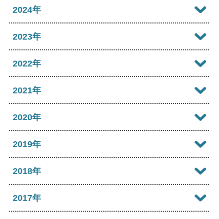
2026年07月
2025年12月
2024年
2026年06月
2025年11月
2024年12月
2023年
2026年05月
2025年10月
2024年11月
2023年12月
2022年
2026年04月
2025年09月
2024年10月
2023年11月
2022年12月
2021年
2026年03月
2025年08月
2024年09月
2023年10月
2022年11月
2026年02月
2021年12月
2020年
2025年07月
2024年08月
2023年09月
2022年10月
2026年01月
2021年11月
2025年06月
2020年12月
2019年
2024年07月
2023年08月
2022年09月
2021年10月
2025年05月
2020年11月
2024年06月
2019年12月
2018年
2023年07月
2022年08月
2021年09月
2025年04月
2020年10月
2024年05月
2019年11月
2023年06月
2018年12月
2017年
2022年07月
2021年08月
2025年03月
2020年09月
2024年04月
2019年10月
2023年05月
2018年11月