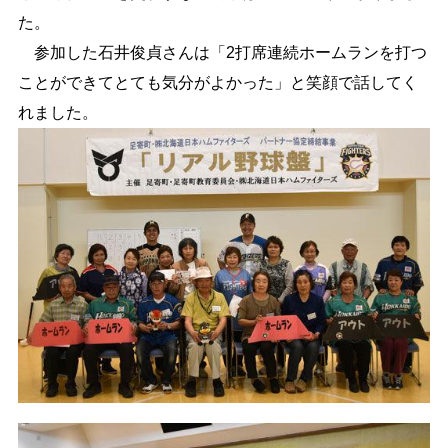
た。
参加した石井俊貞さんは「2打席連続ホームランを打つ
ことができてとても気分がよかった」と笑顔で話してく
れました。