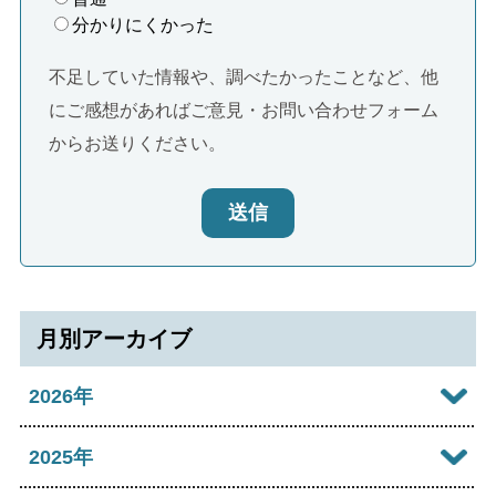
分かりにくかった
不足していた情報や、調べたかったことなど、他
にご感想があればご意見・お問い合わせフォーム
からお送りください。
送信
月別アーカイブ
2026年
2026年08月
2025年