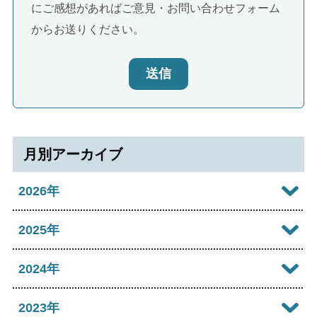
にご感想があればご意見・お問い合わせフォーム
からお送りください。
送信
月別アーカイブ
2026年
2026年08月
2025年
2026年07月
2025年12月
2024年
2026年06月
2025年11月
2024年12月
2023年