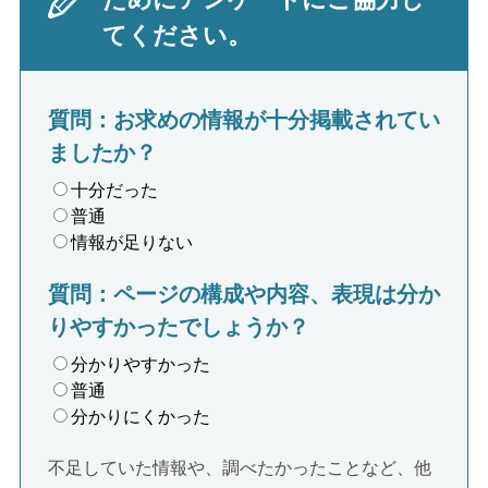
てください。
質問：お求めの情報が十分掲載されてい
ましたか？
十分だった
普通
情報が足りない
質問：ページの構成や内容、表現は分か
りやすかったでしょうか？
分かりやすかった
普通
分かりにくかった
不足していた情報や、調べたかったことなど、他