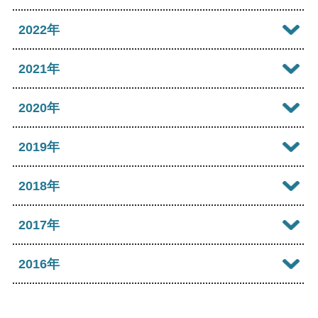
2026年05月
2025年10月
2024年11月
2023年12月
2022年
2026年04月
2025年09月
2024年10月
2023年11月
2022年12月
2021年
2026年03月
2025年08月
2024年09月
2023年10月
2022年11月
2026年02月
2021年12月
2020年
2025年07月
2024年08月
2023年09月
2022年10月
2026年01月
2021年11月
2025年06月
2020年12月
2019年
2024年07月
2023年08月
2022年09月
2021年10月
2025年05月
2020年11月
2024年06月
2019年12月
2018年
2023年07月
2022年08月
2021年09月
2025年04月
2020年10月
2024年05月
2019年11月
2023年06月
2018年12月
2017年
2022年07月
2021年08月
2025年03月
2020年09月
2024年04月
2019年10月
2023年05月
2018年11月
2022年06月
2017年12月
2016年
2021年07月
2025年02月
2020年08月
2024年03月
2019年09月
2023年04月
2018年10月
2022年05月
2017年11月
2021年06月
2025年01月
2016年12月
2020年07月
2024年02月
2019年08月
2023年03月
2018年09月