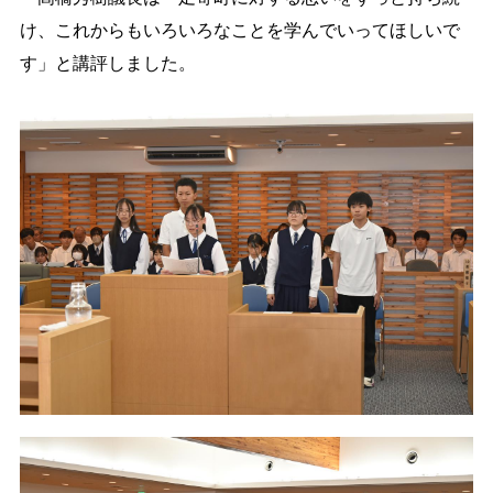
け、これからもいろいろなことを学んでいってほしいで
す」と講評しました。