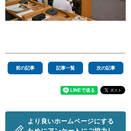
前の記事
記事一覧
次の記事
より良いホームページにする
ためにアンケートにご協力し