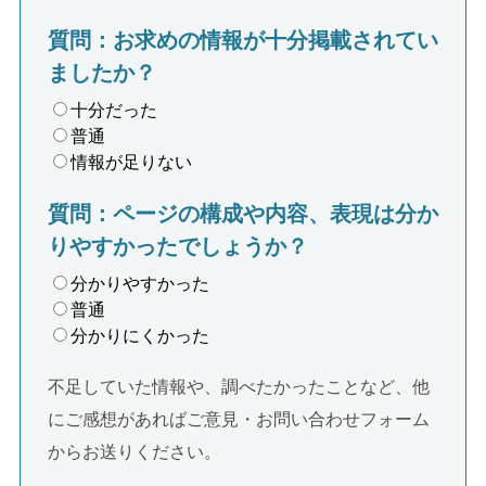
質問：お求めの情報が十分掲載されてい
ましたか？
十分だった
普通
情報が足りない
質問：ページの構成や内容、表現は分か
りやすかったでしょうか？
分かりやすかった
普通
分かりにくかった
不足していた情報や、調べたかったことなど、他
にご感想があればご意見・お問い合わせフォーム
からお送りください。