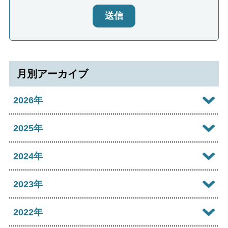
送信
月別アーカイブ
2026年
2026年08月
2025年
2026年07月
2025年12月
2024年
2026年06月
2025年11月
2024年12月
2023年
2026年05月
2025年10月
2024年11月
2023年12月
2022年
2026年04月
2025年09月
2024年10月