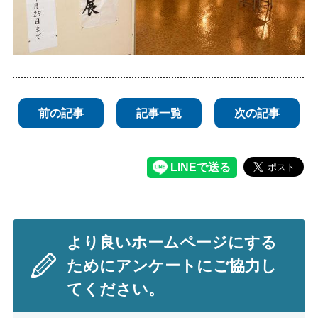
前の記事
記事一覧
次の記事
より良いホームページにする
ためにアンケートにご協力し
てください。