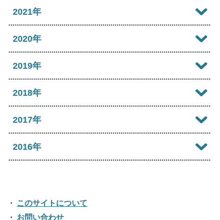
2023年11月
2022年12月
2021年
2026年03月
2025年08月
2024年09月
2023年10月
2022年11月
2026年02月
2021年12月
2020年
2025年07月
2024年08月
2023年09月
2022年10月
2026年01月
2021年11月
2025年06月
2020年12月
2019年
2024年07月
2023年08月
2022年09月
2021年10月
2025年05月
2020年11月
2024年06月
2019年12月
2018年
2023年07月
2022年08月
2021年09月
2025年04月
2020年10月
2024年05月
2019年11月
2023年06月
2018年12月
2017年
2022年07月
2021年08月
2025年03月
2020年09月
2024年04月
2019年10月
2023年05月
2018年11月
2022年06月
2017年12月
2016年
2021年07月
2025年02月
2020年08月
2024年03月
2019年09月
2023年04月
2018年10月
2022年05月
2017年11月
2021年06月
2025年01月
2016年12月
2020年07月
2024年02月
2019年08月
2023年03月
2018年09月
2022年04月
2017年10月
2021年05月
2016年11月
2020年06月
2024年01月
2019年07月
このサイトについて
2023年02月
2018年08月
2022年03月
2017年09月
2021年04月
2016年10月
お問い合わせ
2020年05月