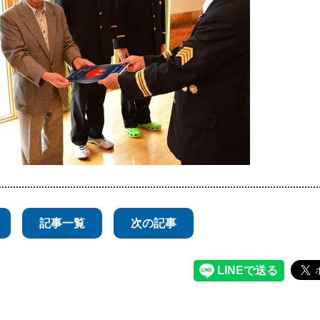
記事一覧
次の記事