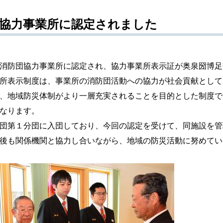
協力事業所に認定されました
消防団協力事業所に認定され、協力事業所表示証が奥泉圀博足
所表示制度は、事業所の消防団活動への協力が社会貢献として
、地域防災体制がより一層充実されることを目的とした制度で
なります。
団第１分団に入団しており、今回の認定を受けて、同施設を管
後も関係機関と協力し合いながら、地域の防災活動に努めてい