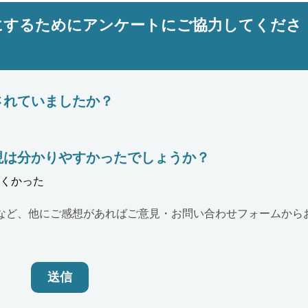
にするためにアンケートにご協力してくださ
されていましたか？
現は分かりやすかったでしょうか？
くかった
など、他にご感想があればご意見・お問い合わせフォームから
送信