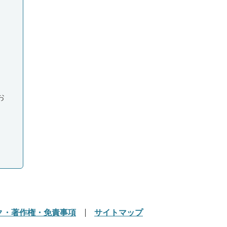
お
ク・著作権・免責事項
サイトマップ