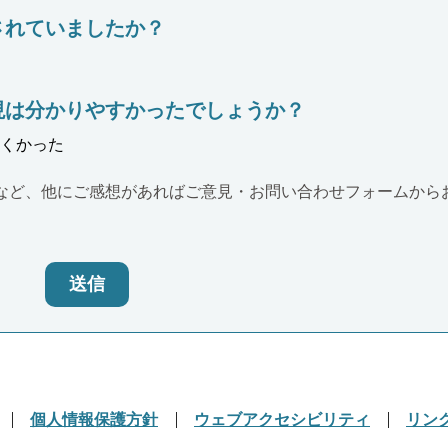
されていましたか？
現は分かりやすかったでしょうか？
くかった
など、他にご感想があればご意見・お問い合わせフォームから
送信
個人情報保護方針
ウェブアクセシビリティ
リン