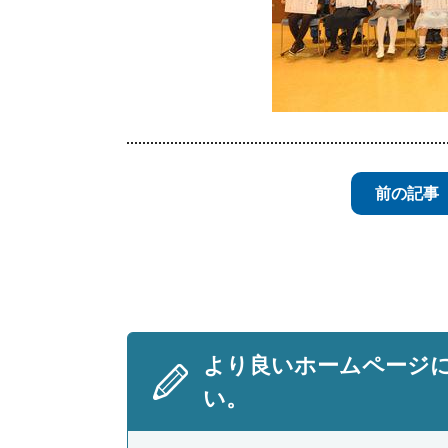
前の記事
より良いホームページ
い。