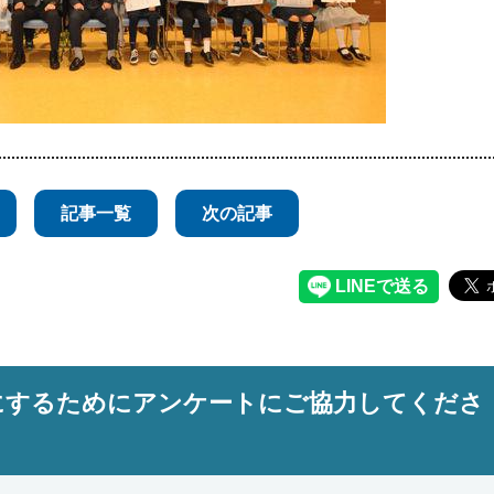
記事一覧
次の記事
にするためにアンケートにご協力してくださ