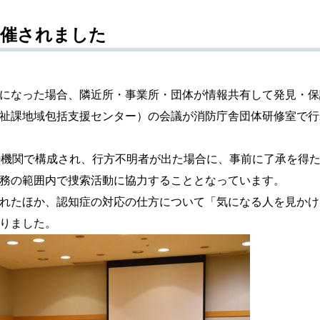
開催されました
になった場合、隣近所・事業所・団体が情報共有して発見・保
祉課地域包括支援センター）の会議が消防庁舎団体研修室で行
機関で構成され、行方不明者が出た場合に、事前に了承を得
務の範囲内で捜索活動に協力することとなっています。
れたほか、認知症の対応の仕方について「気になる人を見かけ
りました。