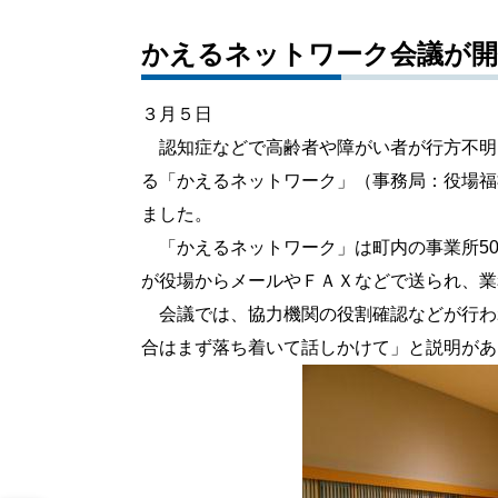
かえるネットワーク会議が
３月５日
認知症などで高齢者や障がい者が行方不明
る「かえるネットワーク」（事務局：役場福
ました。
「かえるネットワーク」は町内の事業所50
が役場からメールやＦＡＸなどで送られ、業
会議では、協力機関の役割確認などが行わ
合はまず落ち着いて話しかけて」と説明があ