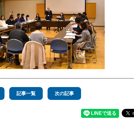
記事一覧
次の記事