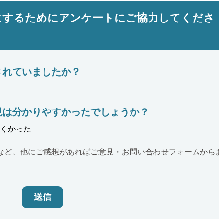
にするためにアンケートにご協力してくださ
されていましたか？
現は分かりやすかったでしょうか？
くかった
など、他にご感想があればご意見・お問い合わせフォームから
送信