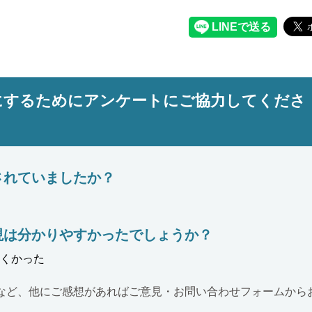
にするためにアンケートにご協力してくださ
されていましたか？
現は分かりやすかったでしょうか？
くかった
など、他にご感想があればご意見・お問い合わせフォームから