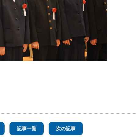
記事一覧
次の記事