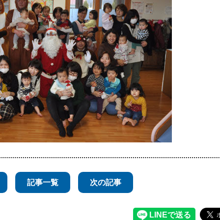
記事一覧
次の記事