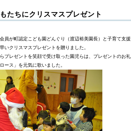
どもたちにクリスマスプレゼント
会員が町認定こども園どんぐり（渡辺裕美園長）と子育て支援
早いクリスマスプレゼントを贈りました。
らプレゼントを笑顔で受け取った園児らは、プレゼントのお礼
ロース」を元気に歌いました。