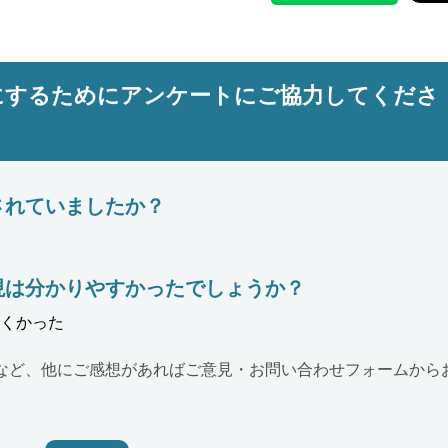
にするためにアンケートにご協力してくださ
されていましたか？
現は分かりやすかったでしょうか？
くかった
など、他にご感想があればご意見・お問い合わせフォームから