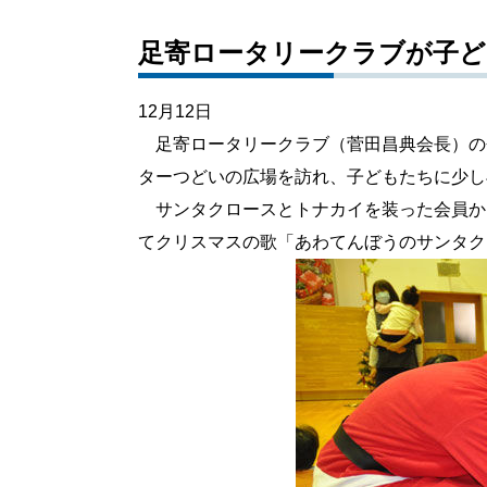
足寄ロータリークラブが子
12月12日
足寄ロータリークラブ（菅田昌典会長）の
ターつどいの広場を訪れ、子どもたちに少し
サンタクロースとトナカイを装った会員か
てクリスマスの歌「あわてんぼうのサンタク