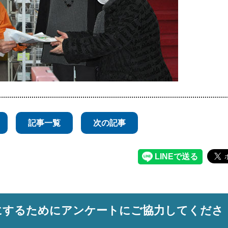
記事一覧
次の記事
にするためにアンケートにご協力してくださ