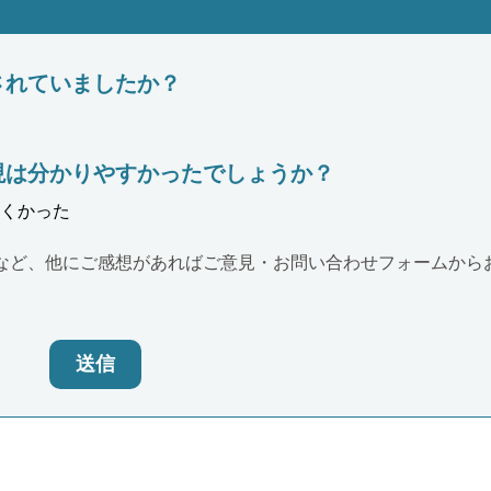
されていましたか？
現は分かりやすかったでしょうか？
くかった
など、他にご感想があればご意見・お問い合わせフォームから
送信