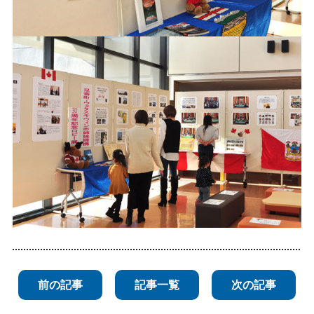
前の記事
記事一覧
次の記事