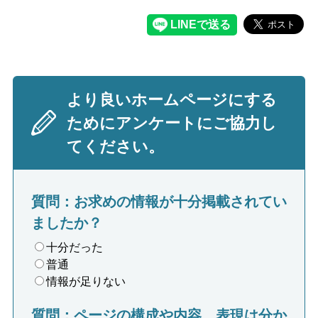
より良いホームページにする
ためにアンケートにご協力し
てください。
質問：お求めの情報が十分掲載されてい
ましたか？
十分だった
普通
情報が足りない
質問：ページの構成や内容、表現は分か