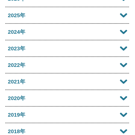
2026年08月
2025年
2026年07月
2025年12月
2024年
2026年06月
2025年11月
2024年12月
2023年
2026年05月
2025年10月
2024年11月
2023年12月
2022年
2026年04月
2025年09月
2024年10月
2023年11月
2022年12月
2021年
2026年03月
2025年08月
2024年09月
2023年10月
2022年11月
2026年02月
2021年12月
2020年
2025年07月
2024年08月
2023年09月
2022年10月
2026年01月
2021年11月
2025年06月
2020年12月
2019年
2024年07月
2023年08月
2022年09月
2021年10月
2025年05月
2020年11月
2024年06月
2019年12月
2018年
2023年07月
2022年08月