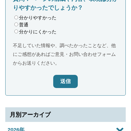
りやすかったでしょうか？
分かりやすかった
普通
分かりにくかった
不足していた情報や、調べたかったことなど、他
にご感想があればご意見・お問い合わせフォーム
からお送りください。
送信
月別アーカイブ
2026年