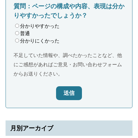
質問：ページの構成や内容、表現は分か
りやすかったでしょうか？
分かりやすかった
普通
分かりにくかった
不足していた情報や、調べたかったことなど、他
にご感想があればご意見・お問い合わせフォーム
からお送りください。
送信
月別アーカイブ