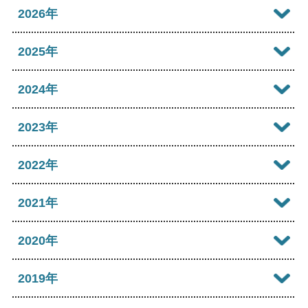
2026年
2026年08月
2025年
2026年07月
2025年12月
2024年
2026年06月
2025年11月
2024年12月
2023年
2026年05月
2025年10月
2024年11月
2023年12月
2022年
2026年04月
2025年09月
2024年10月
2023年11月
2022年12月
2021年
2026年03月
2025年08月
2024年09月
2023年10月
2022年11月
2026年02月
2021年12月
2020年
2025年07月
2024年08月
2023年09月
2022年10月
2026年01月
2021年11月
2025年06月
2020年12月
2019年
2024年07月
2023年08月
2022年09月
2021年10月
2025年05月
2020年11月