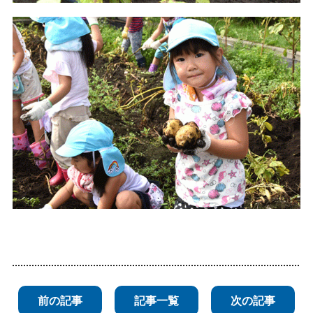
前の記事
記事一覧
次の記事