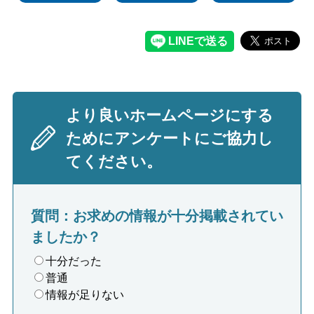
より良いホームページにする
ためにアンケートにご協力し
てください。
質問：お求めの情報が十分掲載されてい
ましたか？
十分だった
普通
情報が足りない