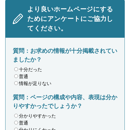
より良いホームページにする
ためにアンケートにご協力し
てください。
質問：お求めの情報が十分掲載されてい
ましたか？
十分だった
普通
情報が足りない
質問：ページの構成や内容、表現は分か
りやすかったでしょうか？
分かりやすかった
普通
分かりにくかった