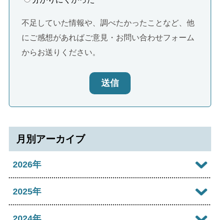
不足していた情報や、調べたかったことなど、他
にご感想があればご意見・お問い合わせフォーム
からお送りください。
送信
月別アーカイブ
2026年
2026年08月
2025年
2026年07月
2025年12月
2024年