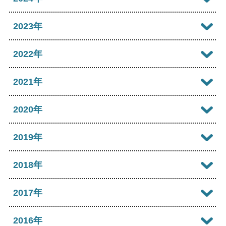
2026年06月
2025年11月
2024年12月
2023年
2026年05月
2025年10月
2024年11月
2023年12月
2022年
2026年04月
2025年09月
2024年10月
2023年11月
2022年12月
2021年
2026年03月
2025年08月
2024年09月
2023年10月
2022年11月
2026年02月
2021年12月
2020年
2025年07月
2024年08月
2023年09月
2022年10月
2026年01月
2021年11月
2025年06月
2020年12月
2019年
2024年07月
2023年08月
2022年09月
2021年10月
2025年05月
2020年11月
2024年06月
2019年12月
2018年
2023年07月
2022年08月
2021年09月
2025年04月
2020年10月
2024年05月
2019年11月
2023年06月
2018年12月
2017年
2022年07月
2021年08月
2025年03月
2020年09月
2024年04月
2019年10月
2023年05月
2018年11月
2022年06月
2017年12月
2016年
2021年07月
2025年02月
2020年08月