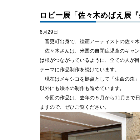
ロビー展「佐々木めばえ展『
6月29日
音更町出身で、絵画アーティストの佐々木
佐々木さんは、米国の自閉症児童のキャン
は根がつながっているように、全ての人が目
テーマに作品制作を続けています。
現在はメキシコを拠点として「生命の森」
以外にも絵本の制作も進めています。
今回の作品は、去年の５月から11月まで日
ますので、ぜひご覧ください。