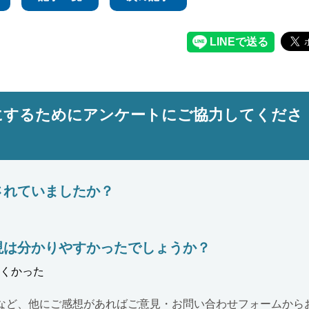
にするためにアンケートにご協力してくださ
されていましたか？
現は分かりやすかったでしょうか？
くかった
など、他にご感想があればご意見・お問い合わせフォームから