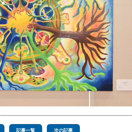
記事一覧
次の記事