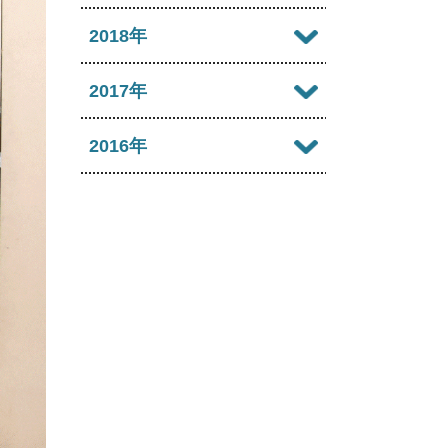
2022年09月
2021年10月
2025年05月
2020年11月
2024年06月
2019年12月
2018年
2023年07月
2022年08月
2021年09月
2025年04月
2020年10月
2024年05月
2019年11月
2023年06月
2018年12月
2017年
2022年07月
2021年08月
2025年03月
2020年09月
2024年04月
2019年10月
2023年05月
2018年11月
2022年06月
2017年12月
2016年
2021年07月
2025年02月
2020年08月
2024年03月
2019年09月
2023年04月
2018年10月
2022年05月
2017年11月
2021年06月
2025年01月
2016年12月
2020年07月
2024年02月
2019年08月
2023年03月
2018年09月
2022年04月
2017年10月
2021年05月
2016年11月
2020年06月
2024年01月
2019年07月
2023年02月
2018年08月
2022年03月
2017年09月
2021年04月
2016年10月
2020年05月
2019年06月
2023年01月
2018年07月
2022年02月
2017年08月
2021年03月
2016年09月
2020年04月
2019年05月
2018年06月
2022年01月
2017年07月
2021年02月
2016年08月
2020年03月
2019年04月
2018年05月
2017年06月
2021年01月
2016年07月
2020年02月
2019年03月
2018年04月