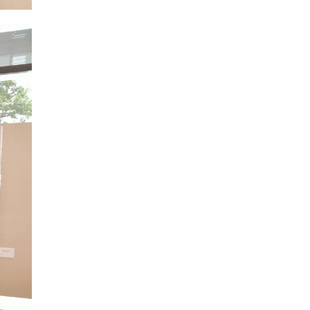
2017年05月
2016年06月
2020年01月
2019年02月
2018年03月
2017年04月
2016年05月
2019年01月
2018年02月
2017年03月
2016年04月
2018年01月
2017年02月
2016年03月
2017年01月
2016年02月
2016年01月