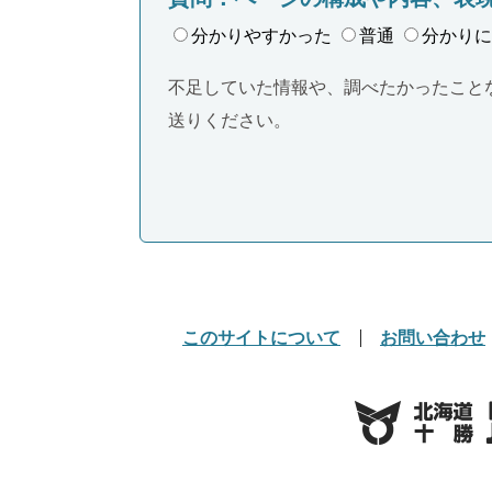
分かりやすかった
普通
分かりに
不足していた情報や、調べたかったこと
送りください。
このサイトについて
お問い合わせ