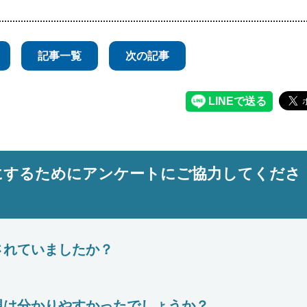
記事一覧
次の記事
にするためにアンケートにご協力してくださ
されていましたか？
現は分かりやすかったでしょうか？