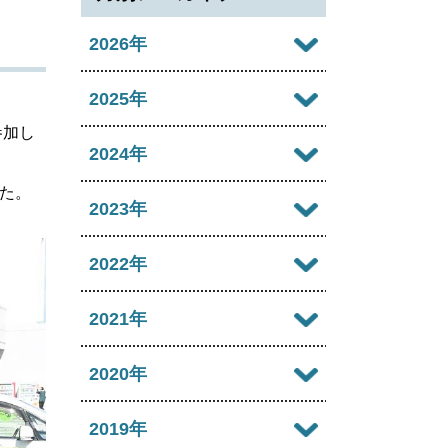
2026年
2026年08月
2025年
参加し
2026年07月
2025年12月
2024年
2026年06月
た。
2025年11月
2024年12月
2023年
2026年05月
2025年10月
2024年11月
2023年12月
2022年
2026年04月
2025年09月
2024年10月
2023年11月
2022年12月
2021年
2026年03月
2025年08月
2024年09月
2023年10月
2022年11月
2026年02月
2021年12月
2020年
2025年07月
2024年08月
2023年09月
2022年10月
2026年01月
2021年11月
2025年06月
2020年12月
2019年
2024年07月
2023年08月