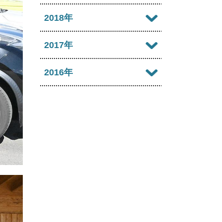
2022年09月
2021年10月
2025年05月
2020年11月
2024年06月
2019年12月
2018年
2023年07月
2022年08月
2021年09月
2025年04月
2020年10月
2024年05月
2019年11月
2023年06月
2018年12月
2017年
2022年07月
2021年08月
2025年03月
2020年09月
2024年04月
2019年10月
2023年05月
2018年11月
2022年06月
2017年12月
2016年
2021年07月
2025年02月
2020年08月
2024年03月
2019年09月
2023年04月
2018年10月
2022年05月
2017年11月
2021年06月
2025年01月
2016年12月
2020年07月
2024年02月
2019年08月
2023年03月
2018年09月
2022年04月
2017年10月
2021年05月
2016年11月
2020年06月
2024年01月
2019年07月
2023年02月
2018年08月
2022年03月
2017年09月
2021年04月
2016年10月
2020年05月
2019年06月
2023年01月
2018年07月
2022年02月
2017年08月
2021年03月
2016年09月
2020年04月
2019年05月
2018年06月
2022年01月
2017年07月
2021年02月
2016年08月
2020年03月
2019年04月
2018年05月
2017年06月
2021年01月
2016年07月
2020年02月
2019年03月
2018年04月