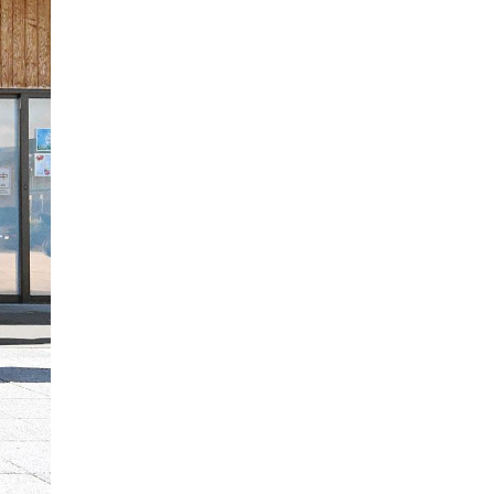
2017年05月
2016年06月
2020年01月
2019年02月
2018年03月
2017年04月
2016年05月
2019年01月
2018年02月
2017年03月
2016年04月
2018年01月
2017年02月
2016年03月
2017年01月
2016年02月
2016年01月