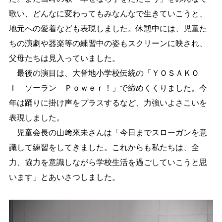
歌い、どんなに変わってもみなんなで生きていこうと、
地元への愛着なども表現しました。休憩中には、児童た
ちの演劇や器楽等の練習中の姿もスクリーンに映され、
父母たちは見入っていました。
最後の演目は、大誉地小学校伝統の「ＹＯＳＡＫＯ
Ｉ ソーラン Ｐｏｗｅｒ！」で締めくくりました。今
年は踊りに掛け声をプラスするなど、力強いよさこいを
表現しました。
児童会長の山﨑來未さんは「今日までスローガンを意
識して練習をしてきました。これからも私たちは、全
力、協力を意識しながら学校生活を過ごしていこうと思
います」とあいさつしました。