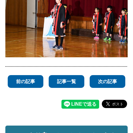
前の記事
記事一覧
次の記事