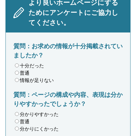
より良いホームページにする
ためにアンケートにご協力し
てください。
質問：お求めの情報が十分掲載されてい
ましたか？
十分だった
普通
情報が足りない
質問：ページの構成や内容、表現は分か
りやすかったでしょうか？
分かりやすかった
普通
分かりにくかった