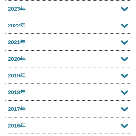
2026年06月
2025年11月
2024年12月
2023年
2026年05月
2025年10月
2024年11月
2023年12月
2022年
2026年04月
2025年09月
2024年10月
2023年11月
2022年12月
2021年
2026年03月
2025年08月
2024年09月
2023年10月
2022年11月
2026年02月
2021年12月
2020年
2025年07月
2024年08月
2023年09月
2022年10月
2026年01月
2021年11月
2025年06月
2020年12月
2019年
2024年07月
2023年08月
2022年09月
2021年10月
2025年05月
2020年11月
2024年06月
2019年12月
2018年
2023年07月
2022年08月
2021年09月
2025年04月
2020年10月
2024年05月
2019年11月
2023年06月
2018年12月
2017年
2022年07月
2021年08月
2025年03月
2020年09月
2024年04月
2019年10月
2023年05月
2018年11月
2022年06月
2017年12月
2016年
2021年07月
2025年02月
2020年08月
2024年03月
2019年09月
2023年04月
2018年10月