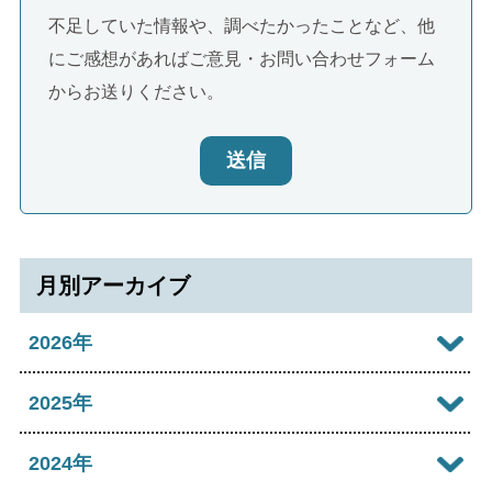
不足していた情報や、調べたかったことなど、他
にご感想があればご意見・お問い合わせフォーム
からお送りください。
送信
月別アーカイブ
2026年
2026年08月
2025年
2026年07月
2025年12月
2024年