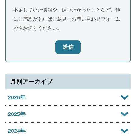
不足していた情報や、調べたかったことなど、他
にご感想があればご意見・お問い合わせフォーム
からお送りください。
送信
月別アーカイブ
2026年
2026年08月
2025年
2026年07月
2025年12月
2024年