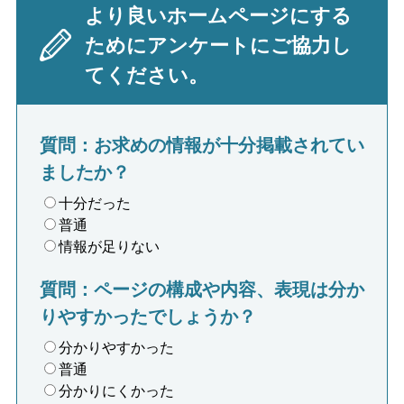
より良いホームページにする
ためにアンケートにご協力し
てください。
質問：お求めの情報が十分掲載されてい
ましたか？
十分だった
普通
情報が足りない
質問：ページの構成や内容、表現は分か
りやすかったでしょうか？
分かりやすかった
普通
分かりにくかった