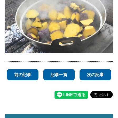
前の記事
記事一覧
次の記事