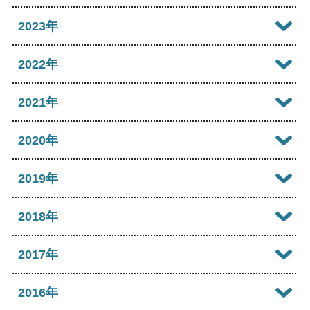
2026年06月
2025年11月
2024年12月
2023年
2026年05月
2025年10月
2024年11月
2023年12月
2022年
2026年04月
2025年09月
2024年10月
2023年11月
2022年12月
2021年
2026年03月
2025年08月
2024年09月
2023年10月
2022年11月
2026年02月
2021年12月
2020年
2025年07月
2024年08月
2023年09月
2022年10月
2026年01月
2021年11月
2025年06月
2020年12月
2019年
2024年07月
2023年08月
2022年09月
2021年10月
2025年05月
2020年11月
2024年06月
2019年12月
2018年
2023年07月
2022年08月
2021年09月
2025年04月
2020年10月
2024年05月
2019年11月
2023年06月
2018年12月
2017年
2022年07月
2021年08月
2025年03月
2020年09月
2024年04月
2019年10月
2023年05月
2018年11月
2022年06月
2017年12月
2016年
2021年07月
2025年02月
2020年08月
2024年03月
2019年09月