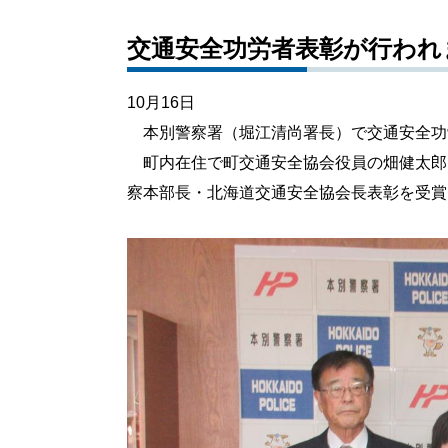
交通安全功労者表彰が行われ
10月16日
本別警察署（堀江清尚署長）で交通安全功
町内在住で町交通安全協会役員の畑健太郎
察本部長・北海道交通安全協会長表彰を受賞