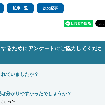
記事一覧
次の記事
にするためにアンケートにご協力してくださ
されていましたか？
現は分かりやすかったでしょうか？
くかった