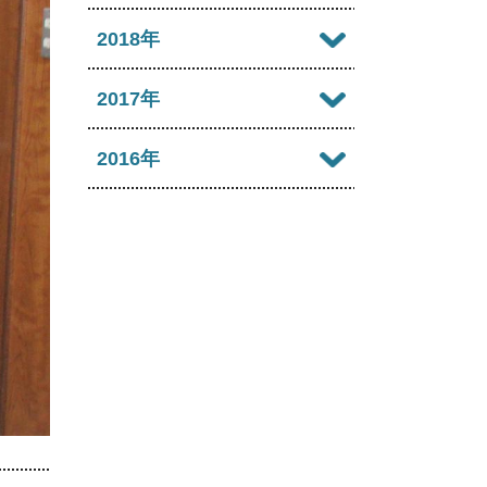
2022年09月
2021年10月
2025年05月
2020年11月
2024年06月
2019年12月
2018年
2023年07月
2022年08月
2021年09月
2025年04月
2020年10月
2024年05月
2019年11月
2023年06月
2018年12月
2017年
2022年07月
2021年08月
2025年03月
2020年09月
2024年04月
2019年10月
2023年05月
2018年11月
2022年06月
2017年12月
2016年
2021年07月
2025年02月
2020年08月
2024年03月
2019年09月
2023年04月
2018年10月
2022年05月
2017年11月
2021年06月
2025年01月
2016年12月
2020年07月
2024年02月
2019年08月
2023年03月
2018年09月
2022年04月
2017年10月
2021年05月
2016年11月
2020年06月
2024年01月
2019年07月
2023年02月
2018年08月
2022年03月
2017年09月
2021年04月
2016年10月
2020年05月
2019年06月
2023年01月
2018年07月
2022年02月
2017年08月
2021年03月
2016年09月
2020年04月
2019年05月
2018年06月
2022年01月
2017年07月
2021年02月
2016年08月
2020年03月
2019年04月
2018年05月
2017年06月
2021年01月
2016年07月
2020年02月
2019年03月
2018年04月