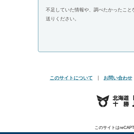
不足していた情報や、調べたかったこと
送りください。
このサイトについて
お問い合わせ
このサイトはreCAP