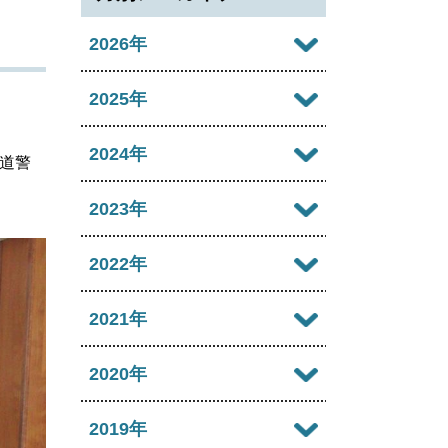
2026年
2026年08月
2025年
2026年07月
2025年12月
2024年
道警
2026年06月
2025年11月
2024年12月
2023年
2026年05月
2025年10月
2024年11月
2023年12月
2022年
2026年04月
2025年09月
2024年10月
2023年11月
2022年12月
2021年
2026年03月
2025年08月
2024年09月
2023年10月
2022年11月
2026年02月
2021年12月
2020年
2025年07月
2024年08月
2023年09月
2022年10月
2026年01月
2021年11月
2025年06月
2020年12月
2019年
2024年07月
2023年08月