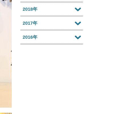
2022年09月
2021年10月
2025年05月
2020年11月
2024年06月
2019年12月
2018年
2023年07月
2022年08月
2021年09月
2025年04月
2020年10月
2024年05月
2019年11月
2023年06月
2018年12月
2017年
2022年07月
2021年08月
2025年03月
2020年09月
2024年04月
2019年10月
2023年05月
2018年11月
2022年06月
2017年12月
2016年
2021年07月
2025年02月
2020年08月
2024年03月
2019年09月
2023年04月
2018年10月
2022年05月
2017年11月
2021年06月
2025年01月
2016年12月
2020年07月
2024年02月
2019年08月
2023年03月
2018年09月
2022年04月
2017年10月
2021年05月
2016年11月
2020年06月
2024年01月
2019年07月
2023年02月
2018年08月
2022年03月
2017年09月
2021年04月
2016年10月
2020年05月
2019年06月
2023年01月
2018年07月
2022年02月
2017年08月
2021年03月
2016年09月
2020年04月
2019年05月
2018年06月
2022年01月
2017年07月
2021年02月
2016年08月
2020年03月
2019年04月
2018年05月
2017年06月
2021年01月
2016年07月
2020年02月
2019年03月
2018年04月