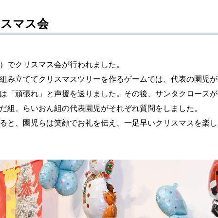
リスマス会
）でクリスマス会が行われました。
組み立ててクリスマスツリーを作るゲームでは、代表の園児が
は「頑張れ」と声援を送りました。その後、サンタクロースが
だ組、らいおん組の代表園児がそれぞれ質問をしました。
ると、園児らは笑顔でお礼を伝え、一足早いクリスマスを楽し