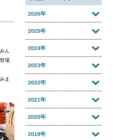
2026年
2026年08月
2025年
2026年07月
2025年12月
2024年
みん
2026年06月
登場
2025年11月
2024年12月
2023年
2026年05月
2025年10月
2024年11月
みま
2023年12月
2022年
2026年04月
2025年09月
2024年10月
2023年11月
2022年12月
2021年
2026年03月
2025年08月
2024年09月
2023年10月
2022年11月
2026年02月
2021年12月
2020年
2025年07月
2024年08月
2023年09月
2022年10月
2026年01月
2021年11月
2025年06月
2020年12月
2019年
2024年07月
2023年08月