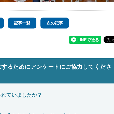
記事一覧
次の記事
にするためにアンケートにご協力してくださ
されていましたか？