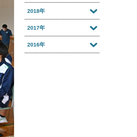
2022年09月
2021年10月
2025年05月
2020年11月
2024年06月
2019年12月
2018年
2023年07月
2022年08月
2021年09月
2025年04月
2020年10月
2024年05月
2019年11月
2023年06月
2018年12月
2017年
2022年07月
2021年08月
2025年03月
2020年09月
2024年04月
2019年10月
2023年05月
2018年11月
2022年06月
2017年12月
2016年
2021年07月
2025年02月
2020年08月
2024年03月
2019年09月
2023年04月
2018年10月
2022年05月
2017年11月
2021年06月
2025年01月
2016年12月
2020年07月
2024年02月
2019年08月
2023年03月
2018年09月
2022年04月
2017年10月
2021年05月
2016年11月
2020年06月
2024年01月
2019年07月
2023年02月
2018年08月
2022年03月
2017年09月
2021年04月
2016年10月
2020年05月
2019年06月
2023年01月
2018年07月
2022年02月
2017年08月
2021年03月
2016年09月
2020年04月
2019年05月
2018年06月
2022年01月
2017年07月
2021年02月
2016年08月
2020年03月
2019年04月
2018年05月
2017年06月
2021年01月
2016年07月
2020年02月
2019年03月
2018年04月