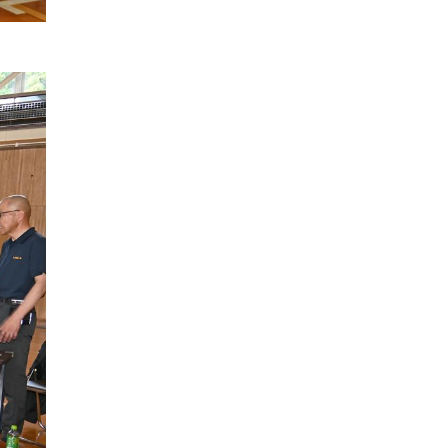
2017年05月
2016年06月
2020年01月
2019年02月
2018年03月
2017年04月
2016年05月
2019年01月
2018年02月
2017年03月
2016年04月
2018年01月
2017年02月
2016年03月
2017年01月
2016年02月
2016年01月