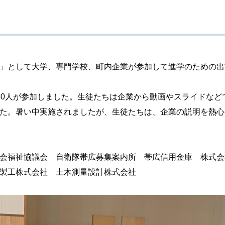
」として大学、専門学校、町内企業が参加して進学のための出
0人が参加しました。生徒たちは企業から動画やスライドなど
た。暑い中実施されましたが、生徒たちは、企業の説明を熱心
会福祉協議会 自衛隊帯広募集案内所 帯広信用金庫 株式会
製工株式会社 土木測量設計株式会社