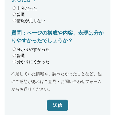
十分だった
普通
情報が足りない
質問：ページの構成や内容、表現は分か
りやすかったでしょうか？
分かりやすかった
普通
分かりにくかった
不足していた情報や、調べたかったことなど、他
にご感想があればご意見・お問い合わせフォーム
からお送りください。
送信