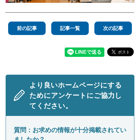
前の記事
記事一覧
次の記事
より良いホームページにする
ためにアンケートにご協力し
てください。
質問：お求めの情報が十分掲載されてい
ましたか？