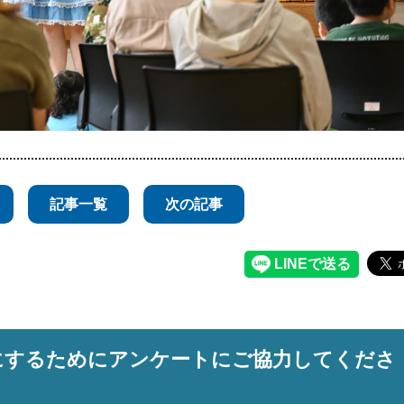
記事一覧
次の記事
にするためにアンケートにご協力してくださ