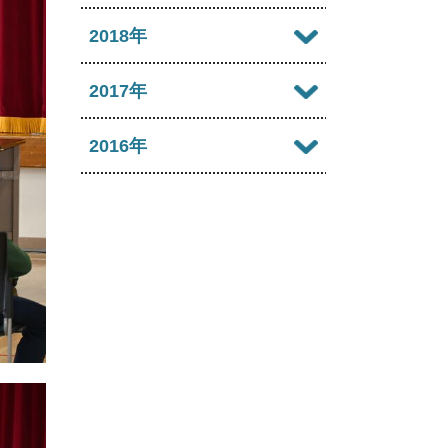
2022年09月
2021年10月
2025年05月
2020年11月
2024年06月
2019年12月
2018年
2023年07月
2022年08月
2021年09月
2025年04月
2020年10月
2024年05月
2019年11月
2023年06月
2018年12月
2017年
2022年07月
2021年08月
2025年03月
2020年09月
2024年04月
2019年10月
2023年05月
2018年11月
2022年06月
2017年12月
2016年
2021年07月
2025年02月
2020年08月
2024年03月
2019年09月
2023年04月
2018年10月
2022年05月
2017年11月
2021年06月
2025年01月
2016年12月
2020年07月
2024年02月
2019年08月
2023年03月
2018年09月
2022年04月
2017年10月
2021年05月
2016年11月
2020年06月
2024年01月
2019年07月
2023年02月
2018年08月
2022年03月
2017年09月
2021年04月
2016年10月
2020年05月
2019年06月
2023年01月
2018年07月
2022年02月
2017年08月
2021年03月
2016年09月
2020年04月
2019年05月
2018年06月
2022年01月
2017年07月
2021年02月
2016年08月
2020年03月
2019年04月
2018年05月
2017年06月
2021年01月
2016年07月
2020年02月
2019年03月
2018年04月