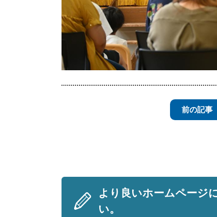
前の記事
より良いホームページ
い。