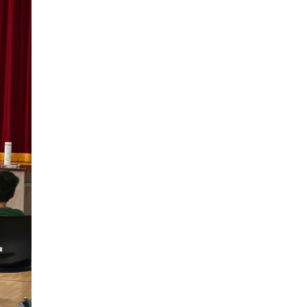
2017年05月
2016年06月
2020年01月
2019年02月
2018年03月
2017年04月
2016年05月
2019年01月
2018年02月
2017年03月
2016年04月
2018年01月
2017年02月
2016年03月
2017年01月
2016年02月
2016年01月