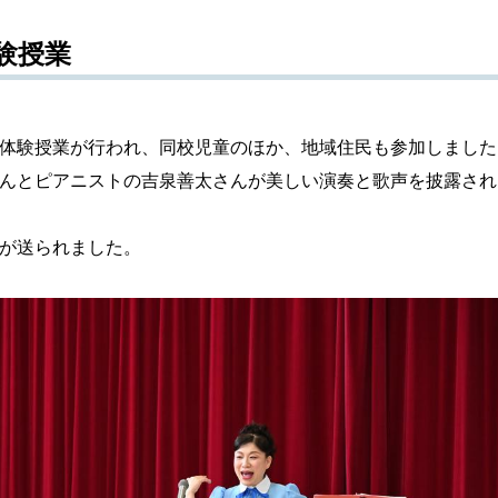
験授業
体験授業が行われ、同校児童のほか、地域住民も参加しました
んとピアニストの吉泉善太さんが美しい演奏と歌声を披露され
が送られました。