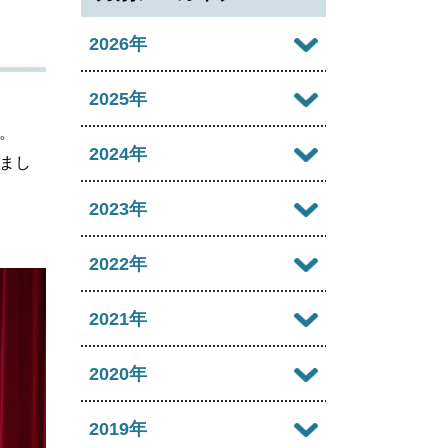
2026年
2026年08月
2025年
。
2026年07月
2025年12月
2024年
まし
2026年06月
2025年11月
2024年12月
2023年
2026年05月
2025年10月
2024年11月
2023年12月
2022年
2026年04月
2025年09月
2024年10月
2023年11月
2022年12月
2021年
2026年03月
2025年08月
2024年09月
2023年10月
2022年11月
2026年02月
2021年12月
2020年
2025年07月
2024年08月
2023年09月
2022年10月
2026年01月
2021年11月
2025年06月
2020年12月
2019年
2024年07月
2023年08月