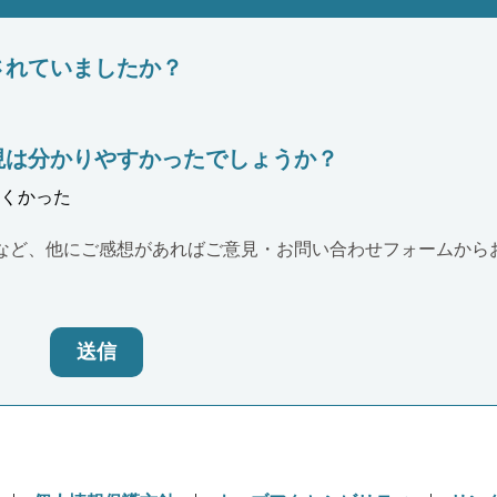
されていましたか？
現は分かりやすかったでしょうか？
くかった
など、他にご感想があればご意見・お問い合わせフォームから
送信