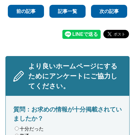
前の記事
記事一覧
次の記事
より良いホームページにする
ためにアンケートにご協力し
てください。
質問：お求めの情報が十分掲載されてい
ましたか？
十分だった