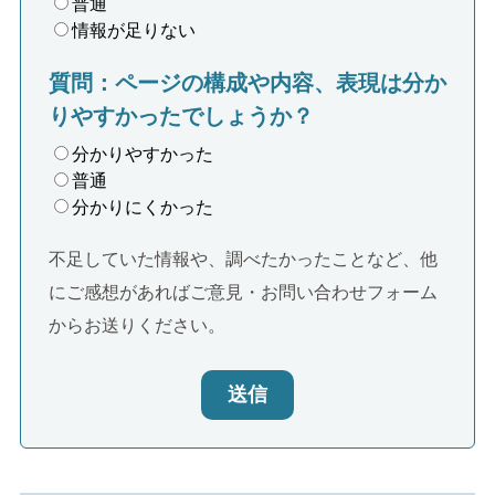
普通
情報が足りない
質問：ページの構成や内容、表現は分か
りやすかったでしょうか？
分かりやすかった
普通
分かりにくかった
不足していた情報や、調べたかったことなど、他
にご感想があればご意見・お問い合わせフォーム
からお送りください。
送信