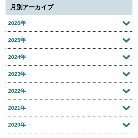
月別アーカイブ
2026年
2026年08月
2025年
2026年07月
2025年12月
2024年
2026年06月
2025年11月
2024年12月
2023年
2026年05月
2025年10月
2024年11月
2023年12月
2022年
2026年04月
2025年09月
2024年10月
2023年11月
2022年12月
2021年
2026年03月
2025年08月
2024年09月
2023年10月
2022年11月
2026年02月
2021年12月
2020年
2025年07月
2024年08月
2023年09月
2022年10月
2026年01月
2021年11月