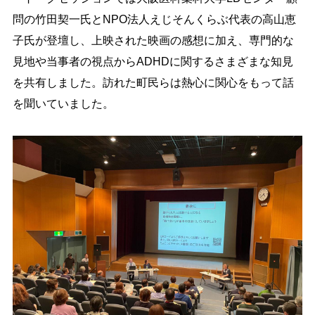
問の竹田契一氏とNPO法人えじそんくらぶ代表の高山恵
子氏が登壇し、上映された映画の感想に加え、専門的な
見地や当事者の視点からADHDに関するさまざまな知見
を共有しました。訪れた町民らは熱心に関心をもって話
を聞いていました。