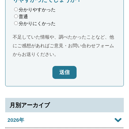
分かりやすかった
普通
分かりにくかった
不足していた情報や、調べたかったことなど、他
にご感想があればご意見・お問い合わせフォーム
からお送りください。
送信
月別アーカイブ
2026年