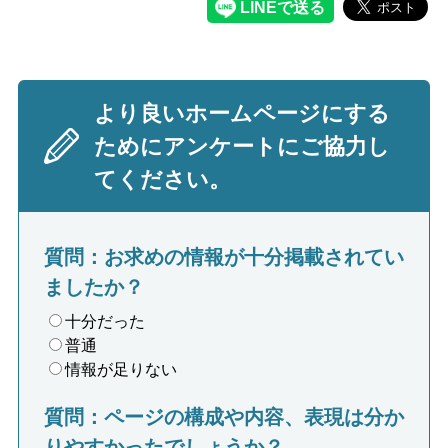
より良いホームページにする
ためにアンケートにご協力し
てください。
質問：お求めの情報が十分掲載されてい
ましたか？
十分だった
普通
情報が足りない
質問：ページの構成や内容、表現は分か
りやすかったでしょうか？