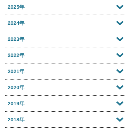
2026年08月
2025年
2026年07月
2025年12月
2024年
2026年06月
2025年11月
2024年12月
2023年
2026年05月
2025年10月
2024年11月
2023年12月
2022年
2026年04月
2025年09月
2024年10月
2023年11月
2022年12月
2021年
2026年03月
2025年08月
2024年09月
2023年10月
2022年11月
2026年02月
2021年12月
2020年
2025年07月
2024年08月
2023年09月
2022年10月
2026年01月
2021年11月
2025年06月
2020年12月
2019年
2024年07月
2023年08月
2022年09月
2021年10月
2025年05月
2020年11月
2024年06月
2019年12月
2018年
2023年07月
2022年08月
2021年09月
2025年04月
2020年10月
2024年05月