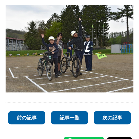
前の記事
記事一覧
次の記事