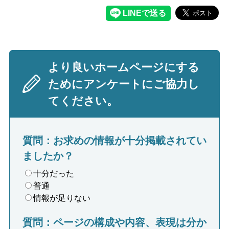
より良いホームページにする
ためにアンケートにご協力し
てください。
質問：お求めの情報が十分掲載されてい
ましたか？
十分だった
普通
情報が足りない
質問：ページの構成や内容、表現は分か