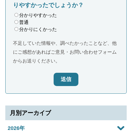
りやすかったでしょうか？
分かりやすかった
普通
分かりにくかった
不足していた情報や、調べたかったことなど、他
にご感想があればご意見・お問い合わせフォーム
からお送りください。
送信
月別アーカイブ
2026年