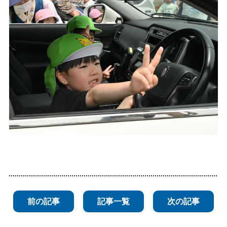
前の記事
記事一覧
次の記事