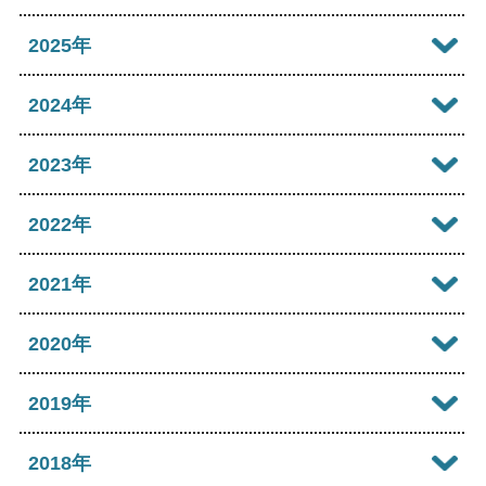
2026年08月
2025年
2026年07月
2025年12月
2024年
2026年06月
2025年11月
2024年12月
2023年
2026年05月
2025年10月
2024年11月
2023年12月
2022年
2026年04月
2025年09月
2024年10月
2023年11月
2022年12月
2021年
2026年03月
2025年08月
2024年09月
2023年10月
2022年11月
2026年02月
2021年12月
2020年
2025年07月
2024年08月
2023年09月
2022年10月
2026年01月
2021年11月
2025年06月
2020年12月
2019年
2024年07月
2023年08月
2022年09月
2021年10月
2025年05月
2020年11月
2024年06月
2019年12月
2018年
2023年07月
2022年08月
2021年09月