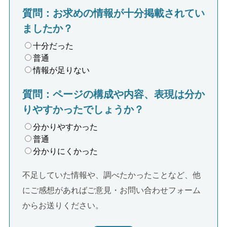
質問：お求めの情報が十分掲載されてい
ましたか？
十分だった
普通
情報が足りない
質問：ページの構成や内容、表現は分か
りやすかったでしょうか？
分かりやすかった
普通
分かりにくかった
不足していた情報や、調べたかったことなど、他
にご感想があればご意見・お問い合わせフォーム
からお送りください。