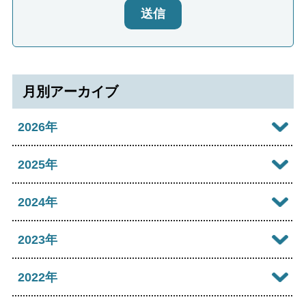
送信
月別アーカイブ
2026年
2026年08月
2025年
2026年07月
2025年12月
2024年
2026年06月
2025年11月
2024年12月
2023年
2026年05月
2025年10月
2024年11月
2023年12月
2022年
2026年04月
2025年09月
2024年10月
2023年11月