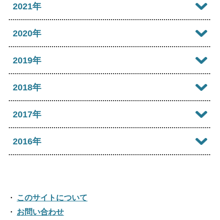
2022年12月
2021年
2026年03月
2025年08月
2024年09月
2023年10月
2022年11月
2026年02月
2021年12月
2020年
2025年07月
2024年08月
2023年09月
2022年10月
2026年01月
2021年11月
2025年06月
2020年12月
2019年
2024年07月
2023年08月
2022年09月
2021年10月
2025年05月
2020年11月
2024年06月
2019年12月
2018年
2023年07月
2022年08月
2021年09月
2025年04月
2020年10月
2024年05月
2019年11月
2023年06月
2018年12月
2017年
2022年07月
2021年08月
2025年03月
2020年09月
2024年04月
2019年10月
2023年05月
2018年11月
2022年06月
2017年12月
2016年
2021年07月
2025年02月
2020年08月
2024年03月
2019年09月
2023年04月
2018年10月
2022年05月
2017年11月
2021年06月
2025年01月
2016年12月
2020年07月
2024年02月
2019年08月
2023年03月
2018年09月
2022年04月
2017年10月
2021年05月
2016年11月
2020年06月
2024年01月
2019年07月
このサイトについて
2023年02月
2018年08月
2022年03月
2017年09月
2021年04月
2016年10月
お問い合わせ
2020年05月
2019年06月