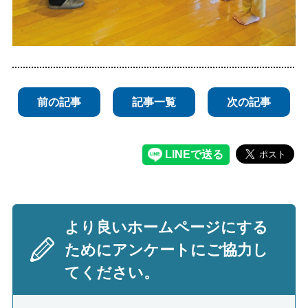
前の記事
記事一覧
次の記事
より良いホームページにする
ためにアンケートにご協力し
てください。