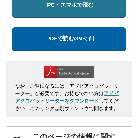
PC・スマホで読む
PDFで読む
(3MB)
なお、ご覧になるには「アドビアクロバットリ
ーダー」が必要です。お持ちでない方は
アドビ
アクロバットリーダーをダウンロード
してくだ
さい。このリンクは別ウィンドウで開きます。
このページの情報に関す