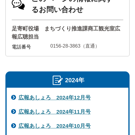
るお問い合わせ
足寄町役場 まちづくり推進課商工観光室広
報広聴担当
0156-28-3863（直通）
電話番号
2024年
広報あしょろ 2024年12月号
広報あしょろ 2024年11月号
広報あしょろ 2024年10月号