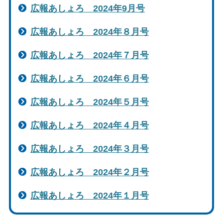
広報あしょろ 2024年9月号
広報あしょろ 2024年８月号
広報あしょろ 2024年７月号
広報あしょろ 2024年６月号
広報あしょろ 2024年５月号
広報あしょろ 2024年４月号
広報あしょろ 2024年３月号
広報あしょろ 2024年２月号
広報あしょろ 2024年１月号