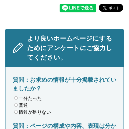
より良いホームページにする
ためにアンケートにご協力し
てください。
質問：お求めの情報が十分掲載されてい
ましたか？
十分だった
普通
情報が足りない
質問：ページの構成や内容、表現は分か