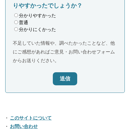
りやすかったでしょうか？
分かりやすかった
普通
分かりにくかった
不足していた情報や、調べたかったことなど、他
にご感想があればご意見・お問い合わせフォーム
からお送りください。
送信
このサイトについて
お問い合わせ