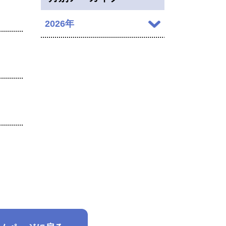
2026年
2026年07月