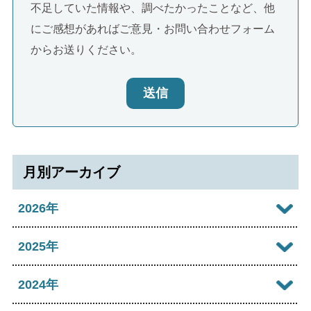
不足していた情報や、調べたかったことなど、他
にご感想があればご意見・お問い合わせフォーム
からお送りください。
送信
月別アーカイブ
2026年
2026年08月
2025年
2026年07月
2025年12月
2024年
2026年06月