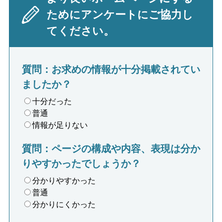
ためにアンケートにご協力し
てください。
質問：お求めの情報が十分掲載されてい
ましたか？
十分だった
普通
情報が足りない
質問：ページの構成や内容、表現は分か
りやすかったでしょうか？
分かりやすかった
普通
分かりにくかった