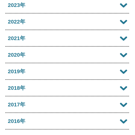
2025年11月
2024年12月
2023年
2026年05月
2025年10月
2024年11月
2023年12月
2022年
2026年04月
2025年09月
2024年10月
2023年11月
2022年12月
2021年
2026年03月
2025年08月
2024年09月
2023年10月
2022年11月
2026年02月
2021年12月
2020年
2025年07月
2024年08月
2023年09月
2022年10月
2026年01月
2021年11月
2025年06月
2020年12月
2019年
2024年07月
2023年08月
2022年09月
2021年10月
2025年05月
2020年11月
2024年06月
2019年12月
2018年
2023年07月
2022年08月
2021年09月
2025年04月
2020年10月
2024年05月
2019年11月
2023年06月
2018年12月
2017年
2022年07月
2021年08月
2025年03月
2020年09月
2024年04月
2019年10月
2023年05月
2018年11月
2022年06月
2017年12月
2016年
2021年07月
2025年02月
2020年08月
2024年03月
2019年09月
2023年04月
2018年10月
2022年05月
2017年11月
2021年06月