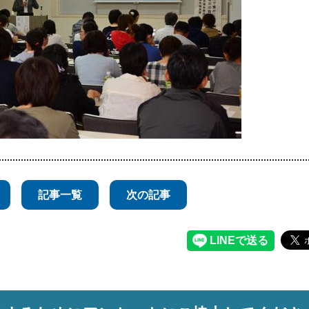
記事一覧
次の記事