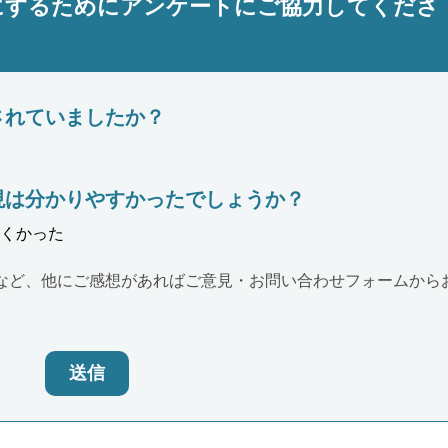
にするためにアンケートにご協力してくださ
されていましたか？
現は分かりやすかったでしょうか？
くかった
など、他にご感想があればご意見・お問い合わせフォームから
送信