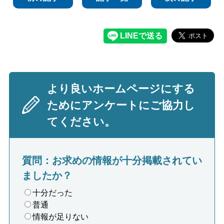
より良いホームページにする
ためにアンケートにご協力し
てください。
質問：お求めの情報が十分掲載されてい
ましたか？
十分だった
普通
情報が足りない