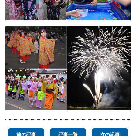
前の記事
記事一覧
次の記事