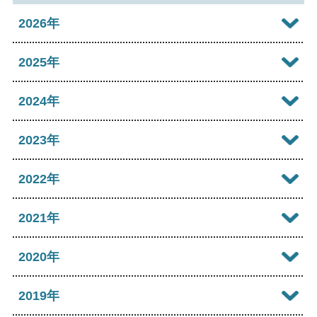
2026年
2026年08月
2025年
2026年07月
2025年12月
2024年
2026年06月
2025年11月
2024年12月
2023年
2026年05月
2025年10月
2024年11月
2023年12月
2022年
2026年04月
2025年09月
2024年10月
2023年11月
2022年12月
2021年
2026年03月
2025年08月
2024年09月
2023年10月
2022年11月
2026年02月
2021年12月
2020年
2025年07月
2024年08月
2023年09月
2022年10月
2026年01月
2021年11月
2025年06月
2020年12月
2019年
2024年07月
2023年08月
2022年09月