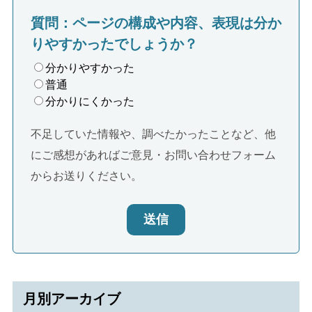
質問：ページの構成や内容、表現は分か
りやすかったでしょうか？
分かりやすかった
普通
分かりにくかった
不足していた情報や、調べたかったことなど、他
にご感想があればご意見・お問い合わせフォーム
からお送りください。
送信
月別アーカイブ