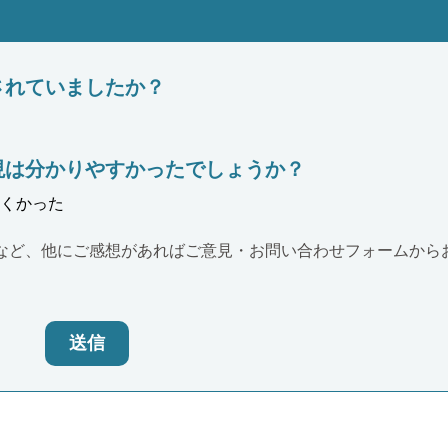
されていましたか？
現は分かりやすかったでしょうか？
くかった
など、他にご感想があればご意見・お問い合わせフォームから
送信