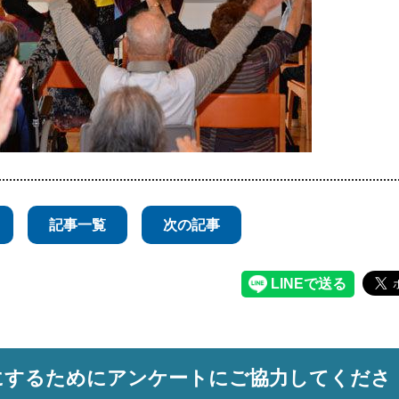
記事一覧
次の記事
にするためにアンケートにご協力してくださ