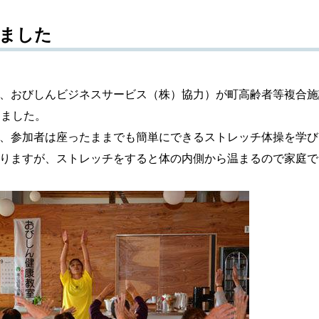
ました
、おびしんビジネスサービス（株）協力）が町高齢者等複合施
しました。
、参加者は座ったままでも簡単にできるストレッチ体操を学び
りますが、ストレッチをすると体の内側から温まるので家庭で