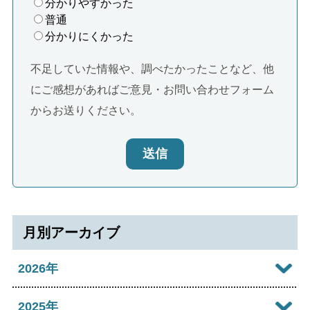
分かりやすかった
普通
分かりにくかった
不足していた情報や、調べたかったことなど、他
にご感想があればご意見・お問い合わせフォーム
からお送りください。
送信
月別アーカイブ
2026年
2026年08月
2025年