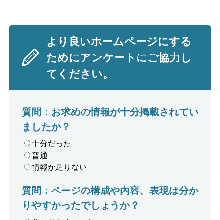
より良いホームページにする
ためにアンケートにご協力し
てください。
質問：お求めの情報が十分掲載されてい
ましたか？
十分だった
普通
情報が足りない
質問：ページの構成や内容、表現は分か
りやすかったでしょうか？