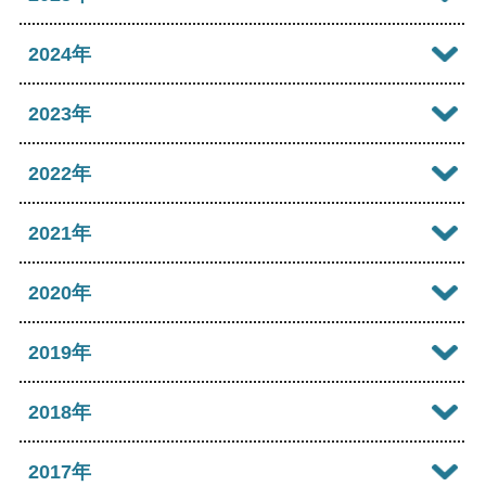
2026年07月
2025年12月
2024年
2026年06月
2025年11月
2024年12月
2023年
2026年05月
2025年10月
2024年11月
2023年12月
2022年
2026年04月
2025年09月
2024年10月
2023年11月
2022年12月
2021年
2026年03月
2025年08月
2024年09月
2023年10月
2022年11月
2026年02月
2021年12月
2020年
2025年07月
2024年08月
2023年09月
2022年10月
2026年01月
2021年11月
2025年06月
2020年12月
2019年
2024年07月
2023年08月
2022年09月
2021年10月
2025年05月
2020年11月
2024年06月
2019年12月
2018年
2023年07月
2022年08月
2021年09月
2025年04月
2020年10月
2024年05月
2019年11月
2023年06月
2018年12月
2017年
2022年07月
2021年08月