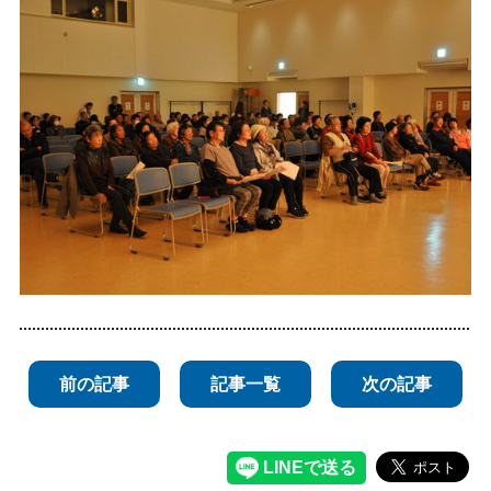
前の記事
記事一覧
次の記事