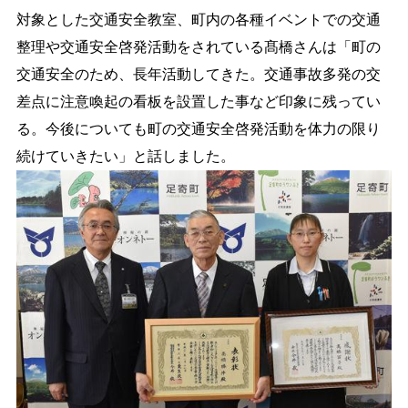
対象とした交通安全教室、町内の各種イベントでの交通
整理や交通安全啓発活動をされている髙橋さんは「町の
交通安全のため、長年活動してきた。交通事故多発の交
差点に注意喚起の看板を設置した事など印象に残ってい
る。今後についても町の交通安全啓発活動を体力の限り
続けていきたい」と話しました。