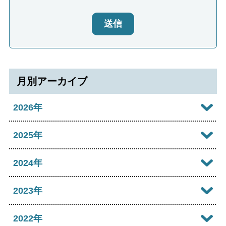
送信
月別アーカイブ
2026年
2026年08月
2025年
2026年07月
2025年12月
2024年
2026年06月
2025年11月
2024年12月
2023年
2026年05月
2025年10月
2024年11月
2023年12月
2022年
2026年04月