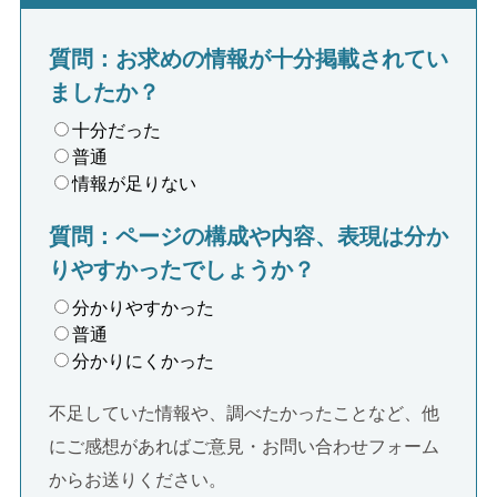
質問：お求めの情報が十分掲載されてい
ましたか？
十分だった
普通
情報が足りない
質問：ページの構成や内容、表現は分か
りやすかったでしょうか？
分かりやすかった
普通
分かりにくかった
不足していた情報や、調べたかったことなど、他
にご感想があればご意見・お問い合わせフォーム
からお送りください。