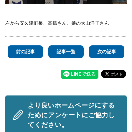
左から安久津町長、髙橋さん、娘の大山洋子さん
前の記事
記事一覧
次の記事
より良いホームページにする
ためにアンケートにご協力し
てください。