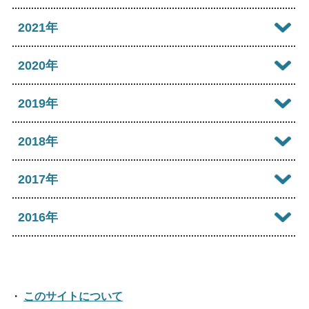
2025年09月
2024年10月
2023年11月
2022年12月
2021年
2026年03月
2025年08月
2024年09月
2023年10月
2022年11月
2026年02月
2021年12月
2020年
2025年07月
2024年08月
2023年09月
2022年10月
2026年01月
2021年11月
2025年06月
2020年12月
2019年
2024年07月
2023年08月
2022年09月
2021年10月
2025年05月
2020年11月
2024年06月
2019年12月
2018年
2023年07月
2022年08月
2021年09月
2025年04月
2020年10月
2024年05月
2019年11月
2023年06月
2018年12月
2017年
2022年07月
2021年08月
2025年03月
2020年09月
2024年04月
2019年10月
2023年05月
2018年11月
2022年06月
2017年12月
2016年
2021年07月
2025年02月
2020年08月
2024年03月
2019年09月
2023年04月
2018年10月
2022年05月
2017年11月
2021年06月
2025年01月
2016年12月
2020年07月
2024年02月
2019年08月
2023年03月
2018年09月
2022年04月
2017年10月
2021年05月
2016年11月
2020年06月
2024年01月
2019年07月
このサイトについて
2023年02月
2018年08月
2022年03月
2017年09月