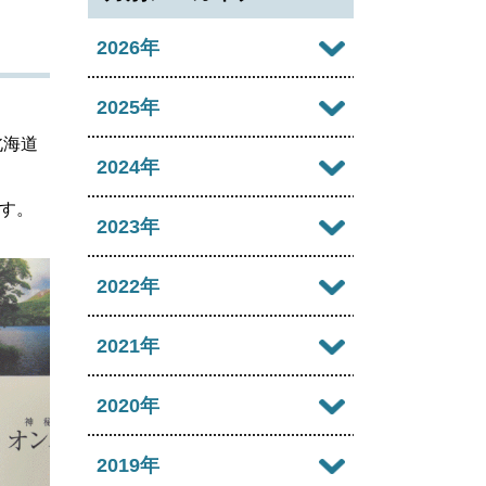
2026年
2026年08月
2025年
北海道
2026年07月
2025年12月
2024年
2026年06月
す。
2025年11月
2024年12月
2023年
2026年05月
2025年10月
2024年11月
2023年12月
2022年
2026年04月
2025年09月
2024年10月
2023年11月
2022年12月
2021年
2026年03月
2025年08月
2024年09月
2023年10月
2022年11月
2026年02月
2021年12月
2020年
2025年07月
2024年08月
2023年09月
2022年10月
2026年01月
2021年11月
2025年06月
2020年12月
2019年
2024年07月
2023年08月