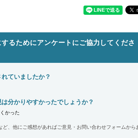
にするためにアンケートにご協力してくださ
されていましたか？
現は分かりやすかったでしょうか？
くかった
など、他にご感想があればご意見・お問い合わせフォームから