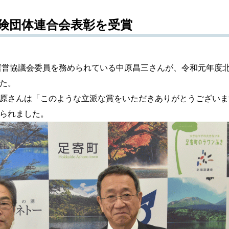
険団体連合会表彰を受賞
運営協議会委員を務められている中原昌三さんが、令和元年度
た。
原さんは「このような立派な賞をいただきありがとうございま
られました。