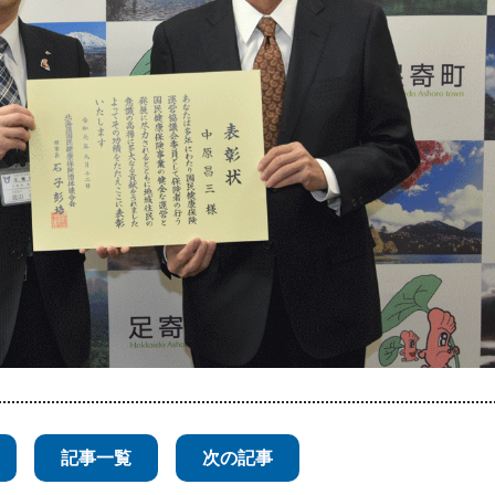
記事一覧
次の記事