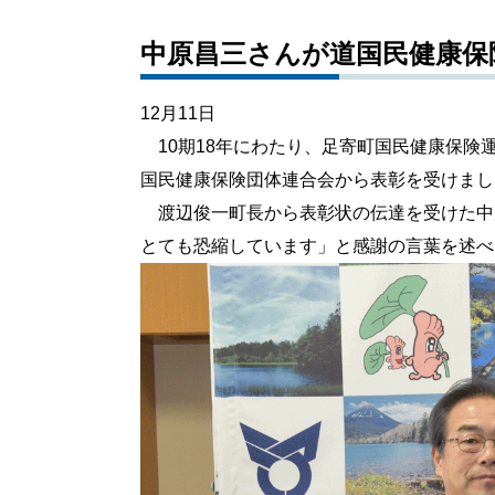
中原昌三さんが道国民健康保
12月11日
10期18年にわたり、足寄町国民健康保険
国民健康保険団体連合会から表彰を受けまし
渡辺俊一町長から表彰状の伝達を受けた中
とても恐縮しています」と感謝の言葉を述べ