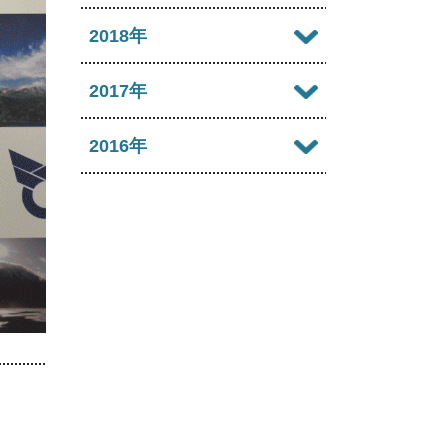
2022年09月
2021年10月
2025年05月
2020年11月
2024年06月
2019年12月
2018年
2023年07月
2022年08月
2021年09月
2025年04月
2020年10月
2024年05月
2019年11月
2023年06月
2018年12月
2017年
2022年07月
2021年08月
2025年03月
2020年09月
2024年04月
2019年10月
2023年05月
2018年11月
2022年06月
2017年12月
2016年
2021年07月
2025年02月
2020年08月
2024年03月
2019年09月
2023年04月
2018年10月
2022年05月
2017年11月
2021年06月
2025年01月
2016年12月
2020年07月
2024年02月
2019年08月
2023年03月
2018年09月
2022年04月
2017年10月
2021年05月
2016年11月
2020年06月
2024年01月
2019年07月
2023年02月
2018年08月
2022年03月
2017年09月
2021年04月
2016年10月
2020年05月
2019年06月
2023年01月
2018年07月
2022年02月
2017年08月
2021年03月
2016年09月
2020年04月
2019年05月
2018年06月
2022年01月
2017年07月
2021年02月
2016年08月
2020年03月
2019年04月
2018年05月
2017年06月
2021年01月
2016年07月
2020年02月
2019年03月
2018年04月