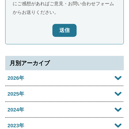
にご感想があればご意見・お問い合わせフォーム
からお送りください。
送信
月別アーカイブ
2026年
2026年08月
2025年
2026年07月
2025年12月
2024年
2026年06月
2025年11月
2024年12月
2023年