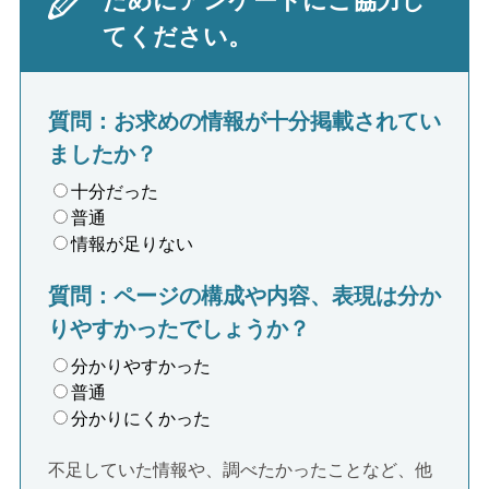
ためにアンケートにご協力し
てください。
質問：お求めの情報が十分掲載されてい
ましたか？
十分だった
普通
情報が足りない
質問：ページの構成や内容、表現は分か
りやすかったでしょうか？
分かりやすかった
普通
分かりにくかった
不足していた情報や、調べたかったことなど、他