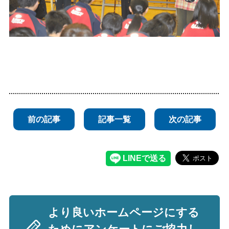
前の記事
記事一覧
次の記事
より良いホームページにする