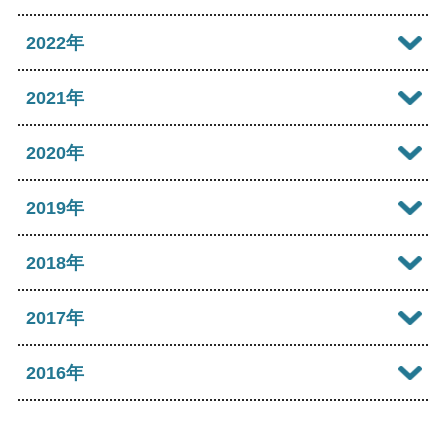
2026年05月
2025年10月
2024年11月
2023年12月
2022年
2026年04月
2025年09月
2024年10月
2023年11月
2022年12月
2021年
2026年03月
2025年08月
2024年09月
2023年10月
2022年11月
2026年02月
2021年12月
2020年
2025年07月
2024年08月
2023年09月
2022年10月
2026年01月
2021年11月
2025年06月
2020年12月
2019年
2024年07月
2023年08月
2022年09月
2021年10月
2025年05月
2020年11月
2024年06月
2019年12月
2018年
2023年07月
2022年08月
2021年09月
2025年04月
2020年10月
2024年05月
2019年11月
2023年06月
2018年12月
2017年
2022年07月
2021年08月
2025年03月
2020年09月
2024年04月
2019年10月
2023年05月
2018年11月
2022年06月
2017年12月
2016年
2021年07月
2025年02月
2020年08月
2024年03月
2019年09月
2023年04月
2018年10月
2022年05月
2017年11月
2021年06月
2025年01月
2016年12月
2020年07月
2024年02月
2019年08月
2023年03月