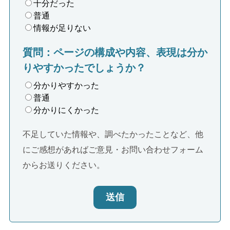
十分だった
普通
情報が足りない
質問：ページの構成や内容、表現は分か
りやすかったでしょうか？
分かりやすかった
普通
分かりにくかった
不足していた情報や、調べたかったことなど、他
にご感想があればご意見・お問い合わせフォーム
からお送りください。
送信