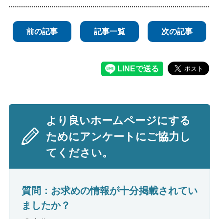
前の記事
記事一覧
次の記事
より良いホームページにする
ためにアンケートにご協力し
てください。
質問：お求めの情報が十分掲載されてい
ましたか？