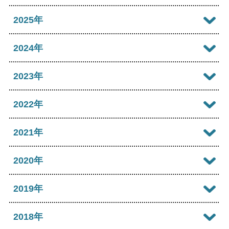
2026年08月
2025年
2026年07月
2025年12月
2024年
2026年06月
2025年11月
2024年12月
2023年
2026年05月
2025年10月
2024年11月
2023年12月
2022年
2026年04月
2025年09月
2024年10月
2023年11月
2022年12月
2021年
2026年03月
2025年08月
2024年09月
2023年10月
2022年11月
2026年02月
2021年12月
2020年
2025年07月
2024年08月
2023年09月
2022年10月
2026年01月
2021年11月
2025年06月
2020年12月
2019年
2024年07月
2023年08月
2022年09月
2021年10月
2025年05月
2020年11月
2024年06月
2019年12月
2018年
2023年07月
2022年08月
2021年09月