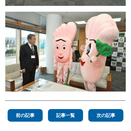
前の記事
記事一覧
次の記事