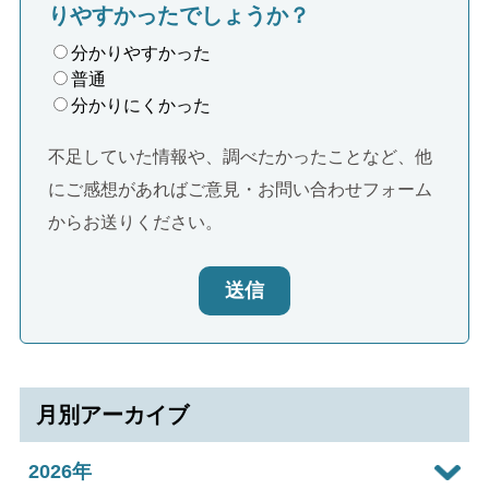
りやすかったでしょうか？
分かりやすかった
普通
分かりにくかった
不足していた情報や、調べたかったことなど、他
にご感想があればご意見・お問い合わせフォーム
からお送りください。
送信
月別アーカイブ
2026年