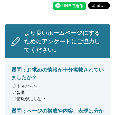
より良いホームページにする
ためにアンケートにご協力し
てください。
質問：お求めの情報が十分掲載されてい
ましたか？
十分だった
普通
情報が足りない
質問：ページの構成や内容、表現は分か