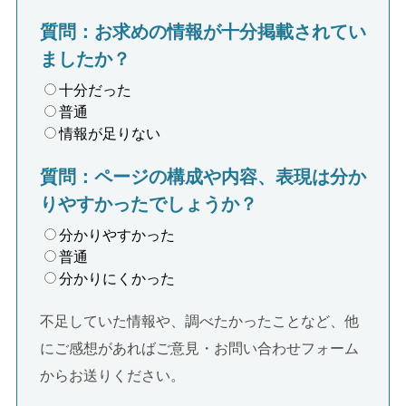
質問：お求めの情報が十分掲載されてい
ましたか？
十分だった
普通
情報が足りない
質問：ページの構成や内容、表現は分か
りやすかったでしょうか？
分かりやすかった
普通
分かりにくかった
不足していた情報や、調べたかったことなど、他
にご感想があればご意見・お問い合わせフォーム
からお送りください。