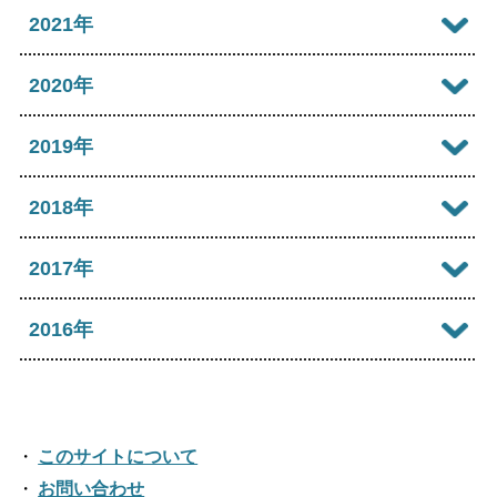
2023年11月
2022年12月
2021年
2026年03月
2025年08月
2024年09月
2023年10月
2022年11月
2026年02月
2021年12月
2020年
2025年07月
2024年08月
2023年09月
2022年10月
2026年01月
2021年11月
2025年06月
2020年12月
2019年
2024年07月
2023年08月
2022年09月
2021年10月
2025年05月
2020年11月
2024年06月
2019年12月
2018年
2023年07月
2022年08月
2021年09月
2025年04月
2020年10月
2024年05月
2019年11月
2023年06月
2018年12月
2017年
2022年07月
2021年08月
2025年03月
2020年09月
2024年04月
2019年10月
2023年05月
2018年11月
2022年06月
2017年12月
2016年
2021年07月
2025年02月
2020年08月
2024年03月
2019年09月
2023年04月
2018年10月
2022年05月
2017年11月
2021年06月
2025年01月
2016年12月
2020年07月
2024年02月
2019年08月
2023年03月
2018年09月
2022年04月
2017年10月
2021年05月
2016年11月
2020年06月
2024年01月
2019年07月
このサイトについて
2023年02月
2018年08月
2022年03月
2017年09月
2021年04月
2016年10月
お問い合わせ
2020年05月