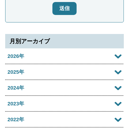
送信
月別アーカイブ
2026年
2026年08月
2025年
2026年07月
2025年12月
2024年
2026年06月
2025年11月
2024年12月
2023年
2026年05月
2025年10月
2024年11月
2023年12月
2022年
2026年04月
2025年09月
2024年10月