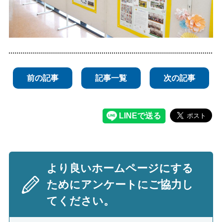
前の記事
記事一覧
次の記事
より良いホームページにする
ためにアンケートにご協力し
てください。